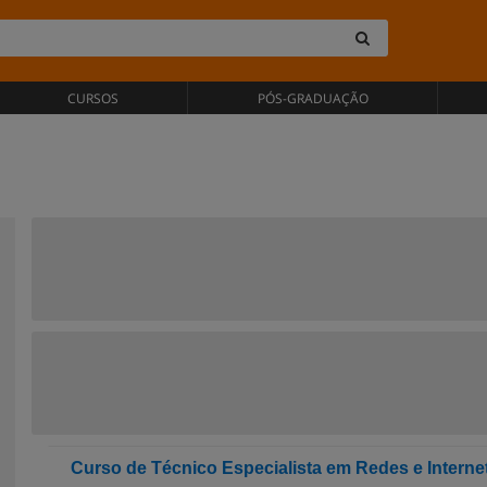
CURSOS
PÓS-GRADUAÇÃO
Curso de Técnico Especialista em Redes e Interne