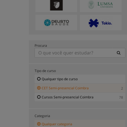
Procura
Tipo de curso
Qualquer tipo de curso
CET Semi-presencial Coimbra
2
Cursos Semi-presencial Coimbra
78
Categoria
Qualquer categoria