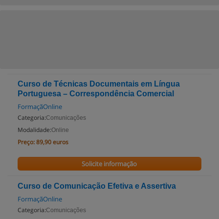
Curso de Técnicas Documentais em Língua
Portuguesa – Correspondência Comercial
FormaçãOnline
Categoria:
Comunicações
Modalidade:
Online
Preço:
89,90 euros
Solicite informação
Curso de Comunicação Efetiva e Assertiva
FormaçãOnline
Categoria:
Comunicações