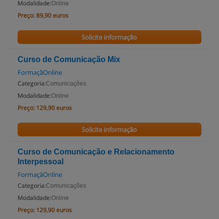
Modalidade:
Online
Preço:
89,90 euros
Solicite informação
Curso de Comunicação Mix
FormaçãOnline
Categoria:
Comunicações
Modalidade:
Online
Preço:
129,90 euros
Solicite informação
Curso de Comunicação e Relacionamento
Interpessoal
FormaçãOnline
Categoria:
Comunicações
Modalidade:
Online
Preço:
129,90 euros