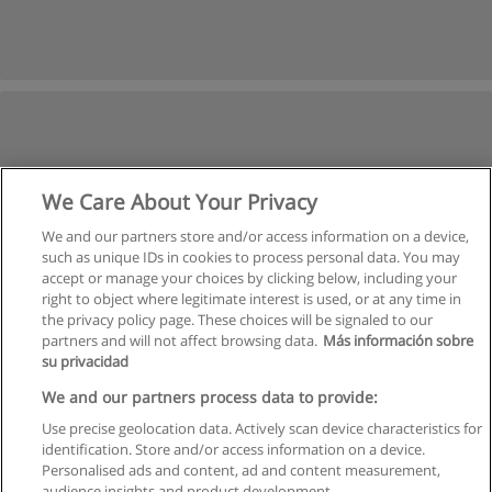
We Care About Your Privacy
We and our partners store and/or access information on a device,
such as unique IDs in cookies to process personal data. You may
accept or manage your choices by clicking below, including your
right to object where legitimate interest is used, or at any time in
the privacy policy page. These choices will be signaled to our
partners and will not affect browsing data.
Más información sobre
su privacidad
We and our partners process data to provide:
Use precise geolocation data. Actively scan device characteristics for
identification. Store and/or access information on a device.
Regras de uso
Personalised ads and content, ad and content measurement,
audience insights and product development.