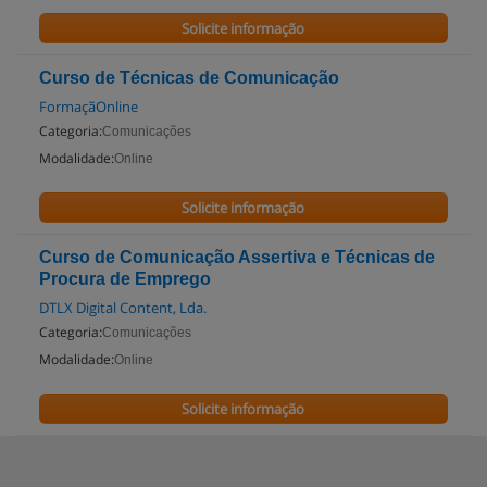
Solicite informação
Curso de Técnicas de Comunicação
FormaçãOnline
Categoria:
Comunicações
Modalidade:
Online
Solicite informação
Curso de Comunicação Assertiva e Técnicas de
Procura de Emprego
DTLX Digital Content, Lda.
Categoria:
Comunicações
Modalidade:
Online
Solicite informação