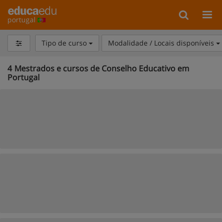
portugal
Tipo de curso
Modalidade / Locais disponíveis
4
Mestrados e cursos de Conselho Educativo em
Portugal