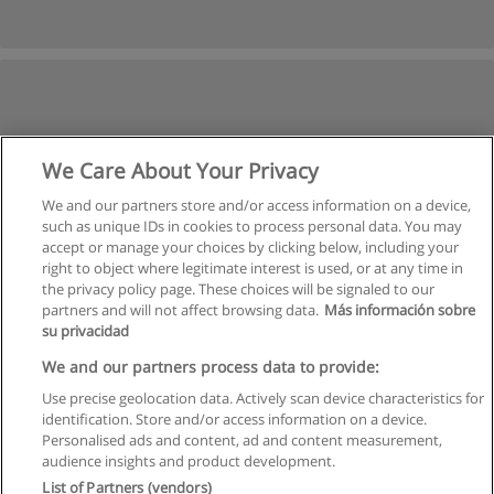
We Care About Your Privacy
We and our partners store and/or access information on a device,
such as unique IDs in cookies to process personal data. You may
accept or manage your choices by clicking below, including your
right to object where legitimate interest is used, or at any time in
the privacy policy page. These choices will be signaled to our
partners and will not affect browsing data.
Más información sobre
su privacidad
We and our partners process data to provide:
Use precise geolocation data. Actively scan device characteristics for
identification. Store and/or access information on a device.
Regras de uso
Personalised ads and content, ad and content measurement,
audience insights and product development.
Privacidade de dados
List of Partners (vendors)