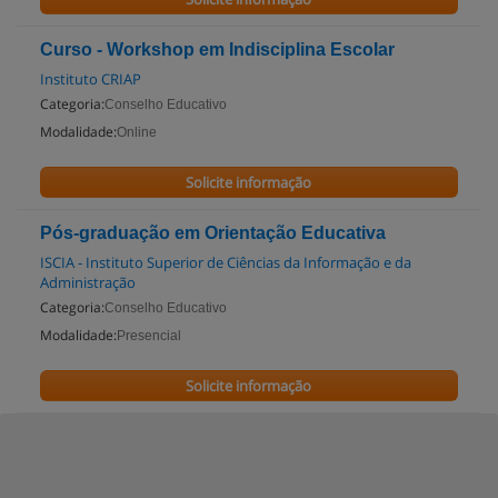
Curso - Workshop em Indisciplina Escolar
Instituto CRIAP
Categoria:
Conselho Educativo
Modalidade:
Online
Solicite informação
Pós-graduação em Orientação Educativa
ISCIA - Instituto Superior de Ciências da Informação e da
Administração
Categoria:
Conselho Educativo
Modalidade:
Presencial
Solicite informação