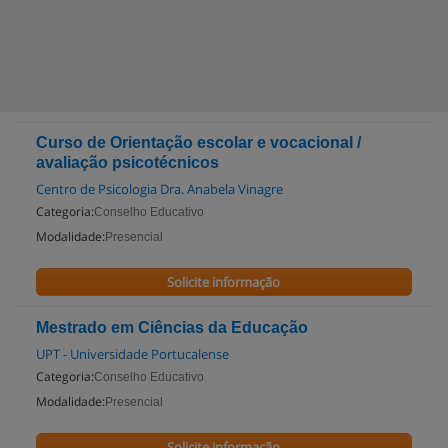
Curso de Orientação escolar e vocacional /
avaliação psicotécnicos
Centro de Psicologia Dra. Anabela Vinagre
Categoria:
Conselho Educativo
Modalidade:
Presencial
Solicite informação
Mestrado em Ciências da Educação
UPT - Universidade Portucalense
Categoria:
Conselho Educativo
Modalidade:
Presencial
Solicite informação