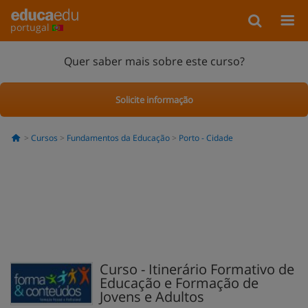
portugal
Quer saber mais sobre este curso?
Solicite informação
Cursos
Fundamentos da Educação
Porto - Cidade
Curso - Itinerário Formativo de
Educação e Formação de
Jovens e Adultos