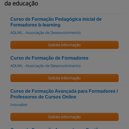
da educação
Curso de Formação Pedagógica inicial de
Formadores b-learning
ADLML - Associação de Desenvolvimento
Solicite informação
Curso de Formação de Formadores
ADLML - Associação de Desenvolvimento
Solicite informação
Curso de Formação Avançada para Formadores /
Professores de Cursos Online
Inovsaber
Solicite informação