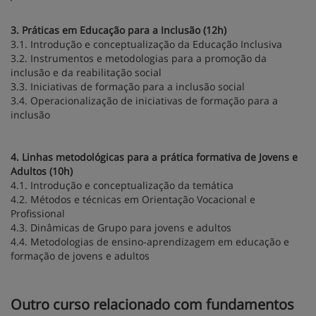
3. Práticas em Educação para a Inclusão (12h)
3.1. Introdução e conceptualização da Educação Inclusiva
3.2. Instrumentos e metodologias para a promoção da
inclusão e da reabilitação social
3.3. Iniciativas de formação para a inclusão social
3.4. Operacionalização de iniciativas de formação para a
inclusão
4. Linhas metodológicas para a prática formativa de Jovens e
Adultos (10h)
4.1. Introdução e conceptualização da temática
4.2. Métodos e técnicas em Orientação Vocacional e
Profissional
4.3. Dinâmicas de Grupo para jovens e adultos
4.4. Metodologias de ensino-aprendizagem em educação e
formação de jovens e adultos
Outro curso relacionado com fundamentos