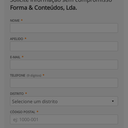
Forma & Conteúdos, Lda.
NOME
APELIDO
E-MAIL
TELEFONE
(9 dígitos)
DISTRITO
CÓDIGO POSTAL