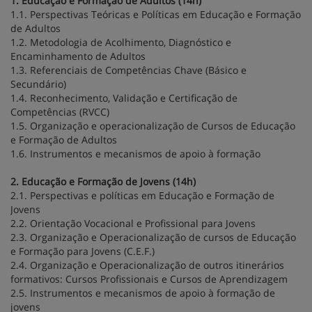
1. Educação e Formação de Adultos (14h)
1.1. Perspectivas Teóricas e Políticas em Educação e Formação
de Adultos
1.2. Metodologia de Acolhimento, Diagnóstico e
Encaminhamento de Adultos
1.3. Referenciais de Competências Chave (Básico e
Secundário)
1.4. Reconhecimento, Validação e Certificação de
Competências (RVCC)
1.5. Organização e operacionalização de Cursos de Educação
e Formação de Adultos
1.6. Instrumentos e mecanismos de apoio à formação
2. Educação e Formação de Jovens (14h)
2.1. Perspectivas e políticas em Educação e Formação de
Jovens
2.2. Orientação Vocacional e Profissional para Jovens
2.3. Organização e Operacionalização de cursos de Educação
e Formação para Jovens (C.E.F.)
2.4. Organização e Operacionalização de outros itinerários
formativos: Cursos Profissionais e Cursos de Aprendizagem
2.5. Instrumentos e mecanismos de apoio à formação de
jovens