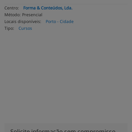
Centro:
Forma & Conteúdos, Lda.
Método:
Presencial
Locais disponíveis:
Porto - Cidade
Tipo:
Cursos
Solicite informação sem compromisso