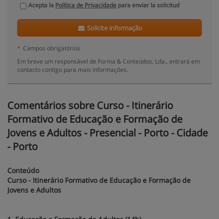
Acepta la
Política de Privacidade
para enviar la solicitud
Solicite informação
*
Campos obrigatórios
Em breve um responsável de Forma & Conteúdos, Lda., entrará em
contacto contigo para mais informações.
Comentários sobre Curso - Itinerário
Formativo de Educação e Formação de
Jovens e Adultos - Presencial - Porto - Cidade
- Porto
Conteúdo
Curso - Itinerário Formativo de Educação e Formação de
Jovens e Adultos