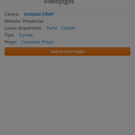
Videojogos
Centro:
Instituto CRIAP
Método:
Presencial
Locais disponíveis:
Porto - Cidade
Tipo:
Cursos
Preço:
Consultar Preço
Solicite informação