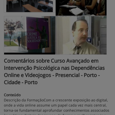
Comentários sobre Curso Avançado em
Intervenção Psicológica nas Dependências
Online e Videojogos - Presencial - Porto -
Cidade - Porto
Conteúdo
Descrição da FormaçãoCom a crescente exposição ao digital,
onde a vida online assume um papel cada vez mais central,
torna-se fundamental aprofundar conhecimentos associados