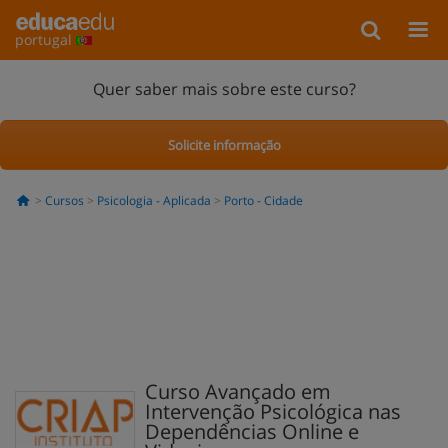
portugal
Quer saber mais sobre este curso?
Solicite informação
Cursos
Psicologia - Aplicada
Porto - Cidade
Curso Avançado em
Intervenção Psicológica nas
Dependências Online e