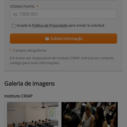
CÓDIGO POSTAL
Acepta la
Política de Privacidade
para enviar la solicitud
Solicite informação
*
Campos obrigatórios
Em breve um responsável de Instituto CRIAP, entrará em contacto
contigo para mais informações.
Galeria de imagens
Instituto CRIAP