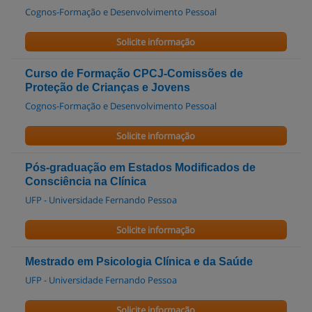
Cognos-Formação e Desenvolvimento Pessoal
Solicite informação
Curso de Formação CPCJ-Comissões de
Proteção de Crianças e Jovens
Cognos-Formação e Desenvolvimento Pessoal
Solicite informação
Pós-graduação em Estados Modificados de
Consciência na Clínica
UFP - Universidade Fernando Pessoa
Solicite informação
Mestrado em Psicologia Clínica e da Saúde
UFP - Universidade Fernando Pessoa
Solicite informação