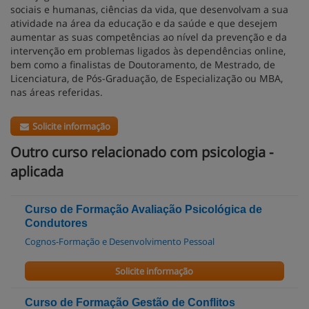
sociais e humanas, ciências da vida, que desenvolvam a sua
atividade na área da educação e da saúde e que desejem
aumentar as suas competências ao nível da prevenção e da
intervenção em problemas ligados às dependências online,
bem como a finalistas de Doutoramento, de Mestrado, de
Licenciatura, de Pós-Graduação, de Especialização ou MBA,
nas áreas referidas.
Solicite informação
Outro curso relacionado com psicologia -
aplicada
Curso de Formação Avaliação Psicológica de
Condutores
Cognos-Formação e Desenvolvimento Pessoal
Solicite informação
Curso de Formação Gestão de Conflitos