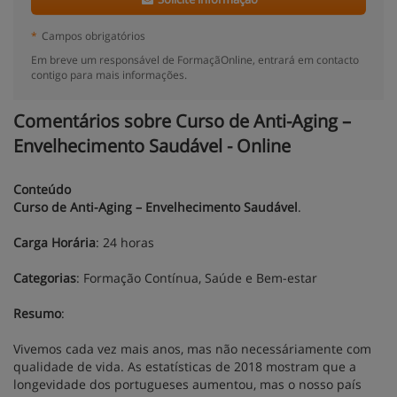
*
Campos obrigatórios
Em breve um responsável de FormaçãOnline, entrará em contacto
contigo para mais informações.
Comentários sobre Curso de Anti-Aging –
Envelhecimento Saudável - Online
Conteúdo
Curso de Anti-Aging – Envelhecimento Saudável
.
Carga Horária
: 24 horas
Categorias
: Formação Contínua, Saúde e Bem-estar
Resumo
:
Vivemos cada vez mais anos, mas não necessáriamente com
qualidade de vida. As estatísticas de 2018 mostram que a
longevidade dos portugueses aumentou, mas o nosso país