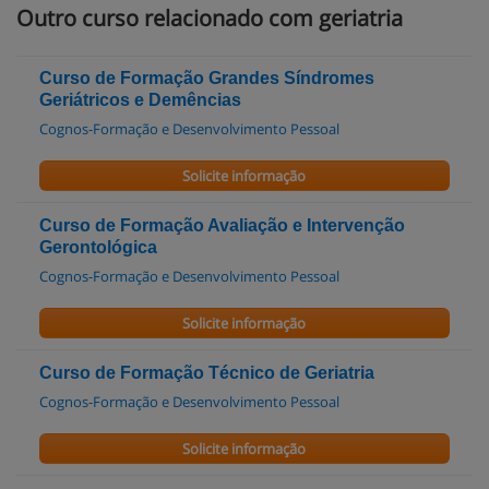
Outro curso relacionado com geriatria
Curso de Formação Grandes Síndromes
Geriátricos e Demências
Cognos-Formação e Desenvolvimento Pessoal
Solicite informação
Curso de Formação Avaliação e Intervenção
Gerontológica
Cognos-Formação e Desenvolvimento Pessoal
Solicite informação
Curso de Formação Técnico de Geriatria
Cognos-Formação e Desenvolvimento Pessoal
Solicite informação