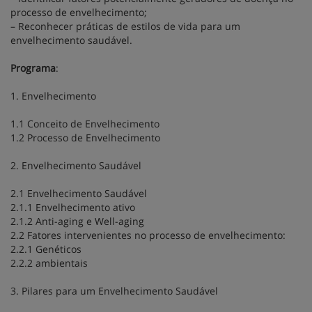
processo de envelhecimento;
– Reconhecer práticas de estilos de vida para um
envelhecimento saudável.
Programa
:
1. Envelhecimento
1.1 Conceito de Envelhecimento
1.2 Processo de Envelhecimento
2. Envelhecimento Saudável
2.1 Envelhecimento Saudável
2.1.1 Envelhecimento ativo
2.1.2 Anti-aging e Well-aging
2.2 Fatores intervenientes no processo de envelhecimento:
2.2.1 Genéticos
2.2.2 ambientais
3. Pilares para um Envelhecimento Saudável