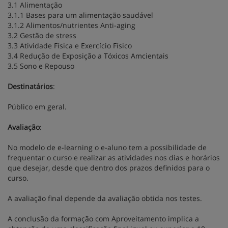
3.1 Alimentação
3.1.1 Bases para um alimentação saudável
3.1.2 Alimentos/nutrientes Anti-aging
3.2 Gestão de stress
3.3 Atividade Física e Exercício Físico
3.4 Redução de Exposição a Tóxicos Amcientais
3.5 Sono e Repouso
Destinatários
:
Público em geral.
Avaliação
:
No modelo de e-learning o e-aluno tem a possibilidade de
frequentar o curso e realizar as atividades nos dias e horários
que desejar, desde que dentro dos prazos definidos para o
curso.
A avaliação final depende da avaliação obtida nos testes.
A conclusão da formação com Aproveitamento implica a