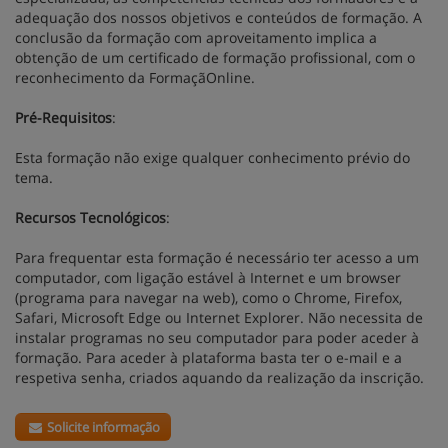
adequação dos nossos objetivos e conteúdos de formação. A
conclusão da formação com aproveitamento implica a
obtenção de um certificado de formação profissional, com o
reconhecimento da FormaçãOnline.
Pré-Requisitos
:
Esta formação não exige qualquer conhecimento prévio do
tema.
Recursos Tecnológicos
:
Para frequentar esta formação é necessário ter acesso a um
computador, com ligação estável à Internet e um browser
(programa para navegar na web), como o Chrome, Firefox,
Safari, Microsoft Edge ou Internet Explorer. Não necessita de
instalar programas no seu computador para poder aceder à
formação. Para aceder à plataforma basta ter o e-mail e a
respetiva senha, criados aquando da realização da inscrição.
Solicite informação