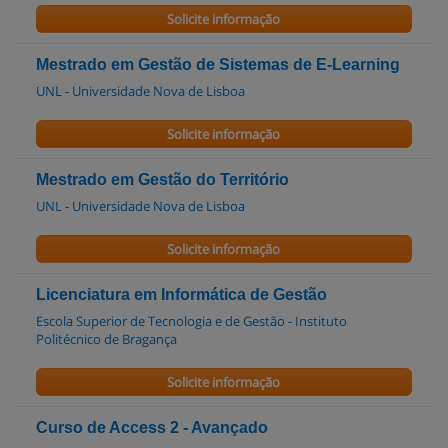
Solicite informação
Mestrado em Gestão de Sistemas de E-Learning
UNL - Universidade Nova de Lisboa
Solicite informação
Mestrado em Gestão do Território
UNL - Universidade Nova de Lisboa
Solicite informação
Licenciatura em Informática de Gestão
Escola Superior de Tecnologia e de Gestão - Instituto
Politécnico de Bragança
Solicite informação
Curso de Access 2 - Avançado