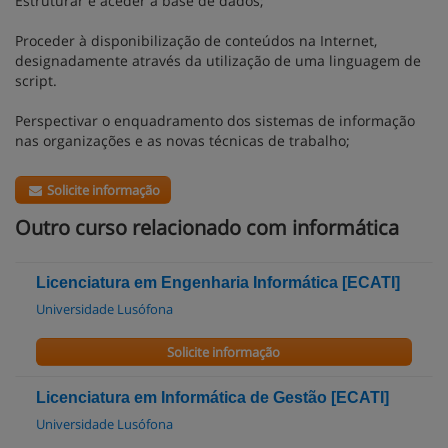
Estruturar e aceder a base de dados;
Proceder à disponibilização de conteúdos na Internet,
designadamente através da utilização de uma linguagem de
script.
Perspectivar o enquadramento dos sistemas de informação
nas organizações e as novas técnicas de trabalho;
Solicite informação
Outro curso relacionado com informática
Licenciatura em Engenharia Informática [ECATI]
Universidade Lusófona
Solicite informação
Licenciatura em Informática de Gestão [ECATI]
Universidade Lusófona