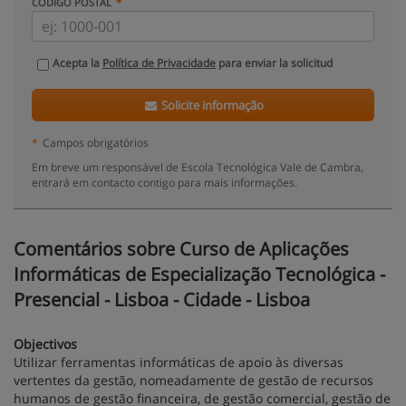
CÓDIGO POSTAL
Acepta la
Política de Privacidade
para enviar la solicitud
Solicite informação
*
Campos obrigatórios
Em breve um responsável de Escola Tecnológica Vale de Cambra,
entrará em contacto contigo para mais informações.
Comentários sobre Curso de Aplicações
Informáticas de Especialização Tecnológica -
Presencial - Lisboa - Cidade - Lisboa
Objectivos
Utilizar ferramentas informáticas de apoio às diversas
vertentes da gestão, nomeadamente de gestão de recursos
humanos de gestão financeira, de gestão comercial, gestão de