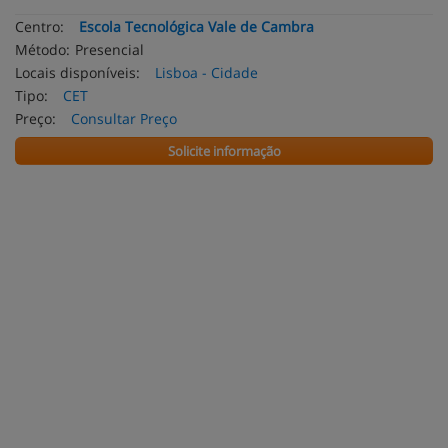
Centro:
Escola Tecnológica Vale de Cambra
Método:
Presencial
Locais disponíveis:
Lisboa - Cidade
Tipo:
CET
Preço:
Consultar Preço
Solicite informação