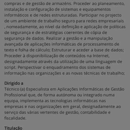
compras e de gestão de armazéns. Proceder ao planeamento,
instalação e configuração de sistemas e equipamentos
informáticos e de redes estruturadas. Participar no projecto
de um ambiente de trabalho seguro para redes empresariais
, nomeadamente, ao nível da definição e aplicação de políticas
de segurança e de estratégias coerentes de cópia de
segurança de dados. Realizar a gestão e a manipulação
avançada de aplicações informáticas de processamento de
texto e folha de cálculo; Estruturar e aceder a base de dados;
Proceder à disponibilização de conteúdos na Internet,
designadamente através da utilização de uma linguagem de
script. Perspectivar o enquadramento dos sistemas de
informação nas organizações e as novas técnicas de trabalho;
Dirigido a
Técnico (a) Especialista em Aplicações Informáticas de Gestão
Profissional que, de forma autónoma ou integrado numa
equipa, implementa as tecnologias informáticas nas
empresas e nas organizações em geral, designadamente ao
serviço das várias vertentes de gestão, contabilidade e
fiscalidade.
Titulação