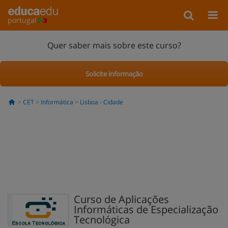
portugal
Quer saber mais sobre este curso?
Solicite informação
CET
Informática
Lisboa - Cidade
Curso de Aplicações
Informáticas de Especialização
Tecnológica