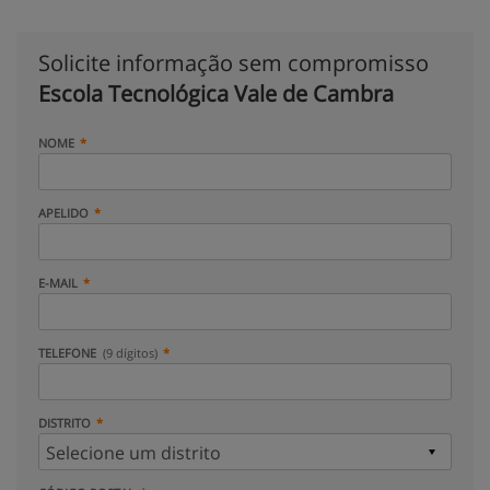
Solicite informação sem compromisso
Escola Tecnológica Vale de Cambra
NOME
APELIDO
E-MAIL
TELEFONE
(9 dígitos)
DISTRITO