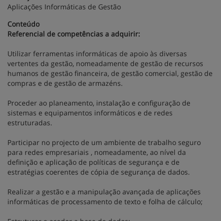
Aplicações Informáticas de Gestão
Conteúdo
Referencial de competências a adquirir:
Utilizar ferramentas informáticas de apoio às diversas
vertentes da gestão, nomeadamente de gestão de recursos
humanos de gestão financeira, de gestão comercial, gestão de
compras e de gestão de armazéns.
Proceder ao planeamento, instalação e configuração de
sistemas e equipamentos informáticos e de redes
estruturadas.
Participar no projecto de um ambiente de trabalho seguro
para redes empresariais , nomeadamente, ao nível da
definição e aplicação de políticas de segurança e de
estratégias coerentes de cópia de segurança de dados.
Realizar a gestão e a manipulação avançada de aplicações
informáticas de processamento de texto e folha de cálculo;