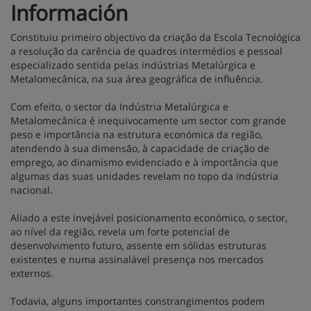
Información
Constituiu primeiro objectivo da criação da Escola Tecnológica
a resolução da carência de quadros intermédios e pessoal
especializado sentida pelas indústrias Metalúrgica e
Metalomecânica, na sua área geográfica de influência.
Com efeito, o sector da Indústria Metalúrgica e
Metalomecânica é inequivocamente um sector com grande
peso e importância na estrutura económica da região,
atendendo à sua dimensão, à capacidade de criação de
emprego, ao dinamismo evidenciado e à importância que
algumas das suas unidades revelam no topo da indústria
nacional.
Aliado a este invejável posicionamento económico, o sector,
ao nível da região, revela um forte potencial de
desenvolvimento futuro, assente em sólidas estruturas
existentes e numa assinalável presença nos mercados
externos.
Todavia, alguns importantes constrangimentos podem