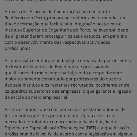
Através dos Acordos de Cooperação com o Instituto
Politécnico do Porto, procura-se conferir aos formandos um
tipo de formação que facilite sua integração posterior no
Instituto Superior de Engenharia do Porto, na eventualidade
de aí pretenderem prosseguir os seus estudos, em paralelo
com o desenvolvimento das respectivas actividades
profissionais.
A supervisão cientifica e pedagógica é realizada por docentes
do Instituto Superior de Engenharia e profissionais
qualificados do meio empresarial, sendo o corpo docente
maioritariamente constituído por professores do quadro
daquele Instituto e os restantes recrutados localmente entre
os quadros superiores das empresas, o que garante a ligação
da escola ao meio empresarial.
Assim, os alunos que concluam o curso estarão dotados de
ferramentas que lhes permitem um rápido acesso ao
mercado de trabalho, comprovadas pela atribuição do
Diploma de Especialização Tecnológica (DET) e a qualificação
profissional de Nível IV, de acordo com a legislação em vigor, e