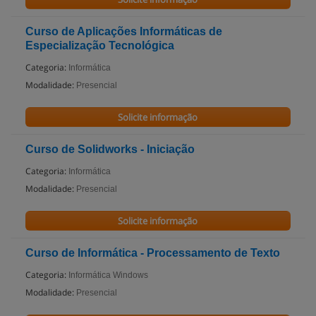
Curso de Aplicações Informáticas de
Especialização Tecnológica
Categoria:
Informática
Modalidade:
Presencial
Solicite informação
Curso de Solidworks - Iniciação
Categoria:
Informática
Modalidade:
Presencial
Solicite informação
Curso de Informática - Processamento de Texto
Categoria:
Informática Windows
Modalidade:
Presencial