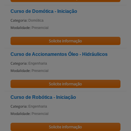
Curso de Domótica - Iniciação
Categoria:
Domótica
Modalidade:
Presencial
Solicite informação
Curso de Accionamentos Óleo - Hidráulicos
Categoria:
Engenharia
Modalidade:
Presencial
Solicite informação
Curso de Robótica - Iniciação
Categoria:
Engenharia
Modalidade:
Presencial
Solicite informação