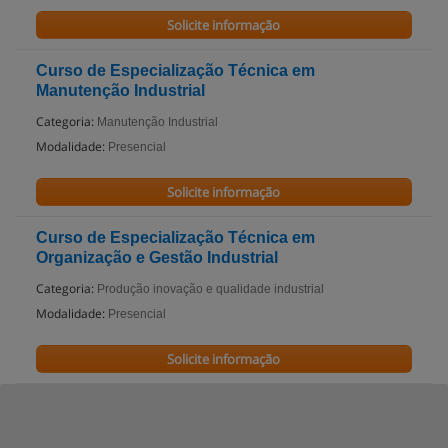
Solicite informação
Curso de Especialização Técnica em
Manutenção Industrial
Categoria:
Manutenção Industrial
Modalidade:
Presencial
Solicite informação
Curso de Especialização Técnica em
Organização e Gestão Industrial
Categoria:
Produção inovação e qualidade industrial
Modalidade:
Presencial
Solicite informação