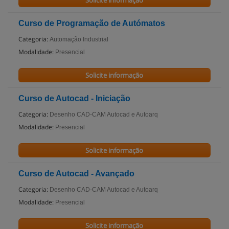
Solicite informação
Curso de Programação de Autómatos
Categoria:
Automação Industrial
Modalidade:
Presencial
Solicite informação
Curso de Autocad - Iniciação
Categoria:
Desenho CAD-CAM Autocad e Autoarq
Modalidade:
Presencial
Solicite informação
Curso de Autocad - Avançado
Categoria:
Desenho CAD-CAM Autocad e Autoarq
Modalidade:
Presencial
Solicite informação