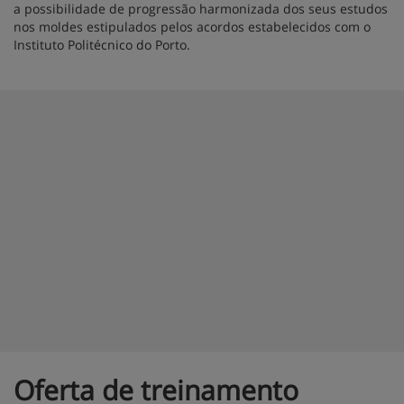
a possibilidade de progressão harmonizada dos seus estudos
nos moldes estipulados pelos acordos estabelecidos com o
Instituto Politécnico do Porto.
Oferta de treinamento