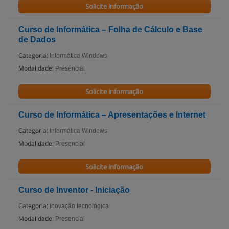
Solicite informação
Curso de Informática – Folha de Cálculo e Base
de Dados
Categoria:
Informática Windows
Modalidade:
Presencial
Solicite informação
Curso de Informática – Apresentações e Internet
Categoria:
Informática Windows
Modalidade:
Presencial
Solicite informação
Curso de Inventor - Iniciação
Categoria:
Inovação tecnológica
Modalidade:
Presencial