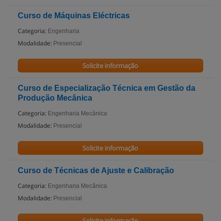
Curso de Máquinas Eléctricas
Categoria:
Engenharia
Modalidade:
Presencial
Solicite informação
Curso de Especialização Técnica em Gestão da
Produção Mecânica
Categoria:
Engenharia Mecânica
Modalidade:
Presencial
Solicite informação
Curso de Técnicas de Ajuste e Calibração
Categoria:
Engenharia Mecânica
Modalidade:
Presencial
Solicite informação