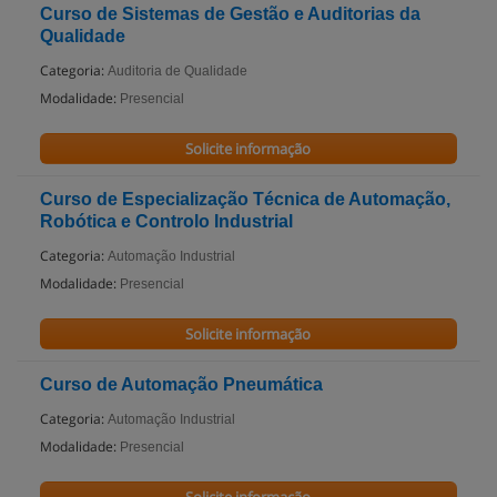
Curso de Sistemas de Gestão e Auditorias da
Qualidade
Categoria:
Auditoria de Qualidade
Modalidade:
Presencial
Solicite informação
Curso de Especialização Técnica de Automação,
Robótica e Controlo Industrial
Categoria:
Automação Industrial
Modalidade:
Presencial
Solicite informação
Curso de Automação Pneumática
Categoria:
Automação Industrial
Modalidade:
Presencial