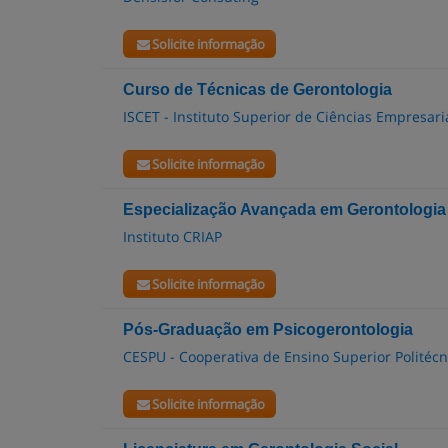
Solicite informação
Curso de Técnicas de Gerontologia
ISCET - Instituto Superior de Ciências Empresari
Solicite informação
Especialização Avançada em Gerontologia
Instituto CRIAP
Solicite informação
Pós-Graduação em Psicogerontologia
CESPU - Cooperativa de Ensino Superior Politécni
Solicite informação