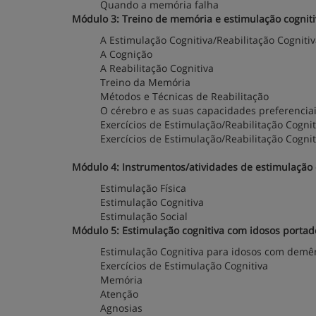
Quando a memória falha
Módulo 3: Treino de memória e estimulação cognitiv
A Estimulação Cognitiva/Reabilitação Cogniti
A Cognição
A Reabilitação Cognitiva
Treino da Memória
Métodos e Técnicas de Reabilitação
O cérebro e as suas capacidades preferencia
Exercícios de Estimulação/Reabilitação Cogni
Exercícios de Estimulação/Reabilitação Cogni
Módulo 4: Instrumentos/atividades de estimulação cog
Estimulação Física
Estimulação Cognitiva
Estimulação Social
Módulo 5: Estimulação cognitiva com idosos portad
Estimulação Cognitiva para idosos com demê
Exercícios de Estimulação Cognitiva
Memória
Atenção
Agnosias