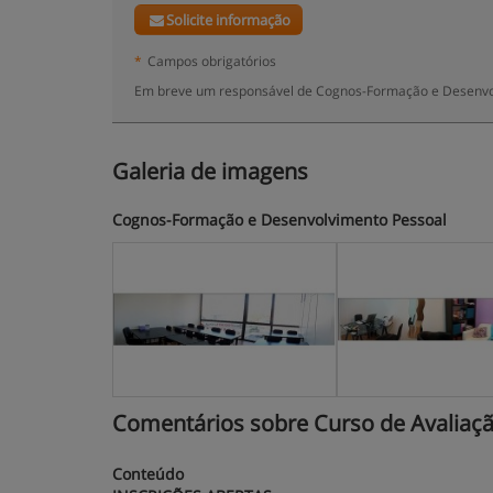
Solicite informação
*
Campos obrigatórios
Em breve um responsável de Cognos-Formação e Desenvolv
Galeria de imagens
Cognos-Formação e Desenvolvimento Pessoal
Comentários sobre Curso de Avaliação
Conteúdo