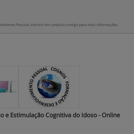
imento Pessoal, entrará em contacto contigo para mais informações.
 e Estimulação Cognitiva do Idoso - Online