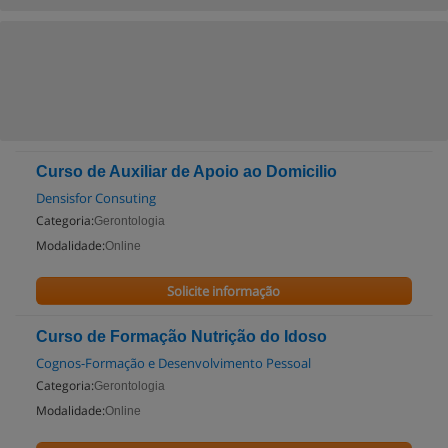
Curso de Auxiliar de Apoio ao Domicilio
Densisfor Consuting
Categoria:
Gerontologia
Modalidade:
Online
Solicite informação
Curso de Formação Nutrição do Idoso
Cognos-Formação e Desenvolvimento Pessoal
Categoria:
Gerontologia
Modalidade:
Online