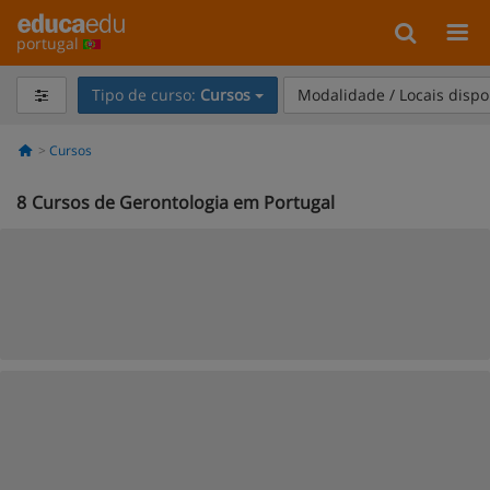
portugal
Tipo de curso:
Cursos
Modalidade / Locais dispo
Cursos
8
Cursos de Gerontologia em Portugal