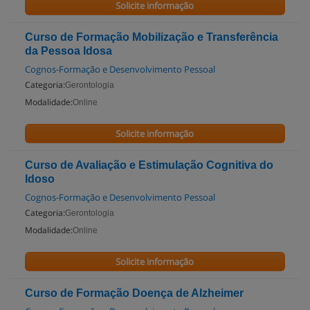
Solicite informação
Curso de Formação Mobilização e Transferência
da Pessoa Idosa
Cognos-Formação e Desenvolvimento Pessoal
Categoria:
Gerontologia
Modalidade:
Online
Solicite informação
Curso de Avaliação e Estimulação Cognitiva do
Idoso
Cognos-Formação e Desenvolvimento Pessoal
Categoria:
Gerontologia
Modalidade:
Online
Solicite informação
Curso de Formação Doença de Alzheimer