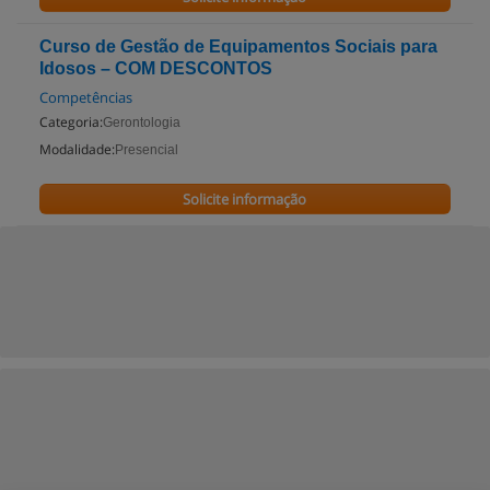
Curso de Gestão de Equipamentos Sociais para
Idosos – COM DESCONTOS
Competências
Categoria:
Gerontologia
Modalidade:
Presencial
Solicite informação