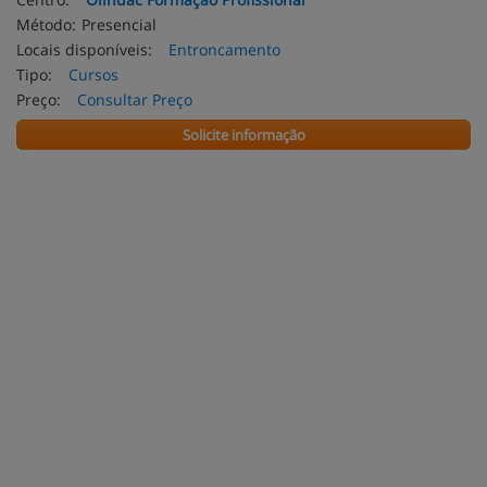
Método:
Presencial
Locais disponíveis:
Entroncamento
Tipo:
Cursos
Preço:
Consultar Preço
Solicite informação