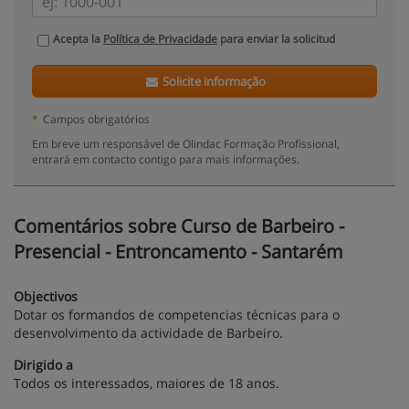
Acepta la
Política de Privacidade
para enviar la solicitud
Solicite informação
*
Campos obrigatórios
Em breve um responsável de Olindac Formação Profissional,
entrará em contacto contigo para mais informações.
Comentários sobre Curso de Barbeiro -
Presencial - Entroncamento - Santarém
Objectivos
Dotar os formandos de competencias técnicas para o
desenvolvimento da actividade de Barbeiro.
Dirigido a
Todos os interessados, maiores de 18 anos.