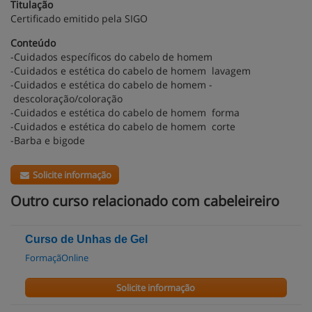
Titulação
Certificado emitido pela SIGO
Conteúdo
-Cuidados específicos do cabelo de homem
-Cuidados e estética do cabelo de homem ­ lavagem
-
Cuidados e estética do cabelo de homem ­
descoloração/coloração
-
Cuidados e estética do cabelo de homem ­ forma
-
Cuidados e estética do cabelo de homem ­ corte
-
Barba e bigode
Solicite informação
Outro curso relacionado com cabeleireiro
Curso de Unhas de Gel
FormaçãOnline
Solicite informação