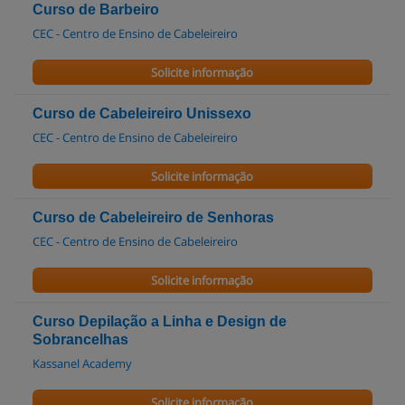
Curso de Barbeiro
CEC - Centro de Ensino de Cabeleireiro
Solicite informação
Curso de Cabeleireiro Unissexo
CEC - Centro de Ensino de Cabeleireiro
Solicite informação
Curso de Cabeleireiro de Senhoras
CEC - Centro de Ensino de Cabeleireiro
Solicite informação
Curso Depilação a Linha e Design de
Sobrancelhas
Kassanel Academy
Solicite informação