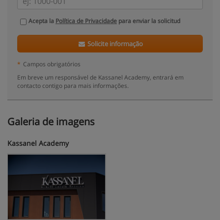
Acepta la
Política de Privacidade
para enviar la solicitud
Solicite informação
*
Campos obrigatórios
Em breve um responsável de Kassanel Academy, entrará em
contacto contigo para mais informações.
Galeria de imagens
Kassanel Academy