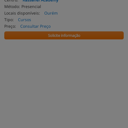
Método:
Presencial
Locais disponíveis:
Ourém
Tipo:
Cursos
Preço:
Consultar Preço
Solicite informação