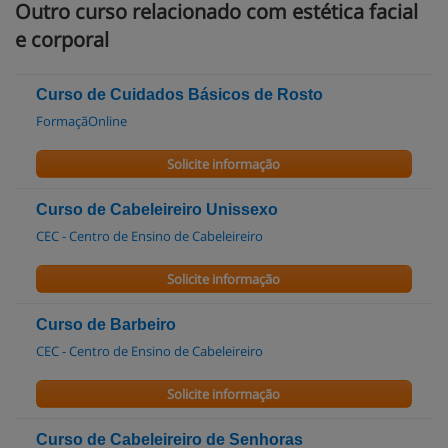
Outro curso relacionado com estética facial
e corporal
Curso de Cuidados Básicos de Rosto
FormaçãOnline
Solicite informação
Curso de Cabeleireiro Unissexo
CEC - Centro de Ensino de Cabeleireiro
Solicite informação
Curso de Barbeiro
CEC - Centro de Ensino de Cabeleireiro
Solicite informação
Curso de Cabeleireiro de Senhoras