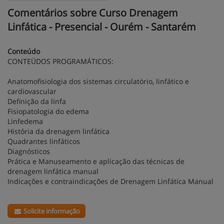
Comentários sobre Curso Drenagem
Linfática - Presencial - Ourém - Santarém
Conteúdo
CONTEÚDOS PROGRAMÁTICOS:
Anatomofisiologia dos sistemas circulatório, linfático e
cardiovascular
Definição da linfa
Fisiopatologia do edema
Linfedema
História da drenagem linfática
Quadrantes linfáticos
Diagnósticos
Prática e Manuseamento e aplicação das técnicas de
drenagem linfática manual
Indicações e contraindicações de Drenagem Linfática Manual
Solicite informação