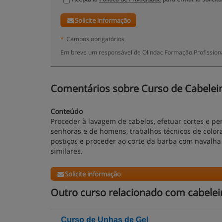
Solicite informação
*
Campos obrigatórios
Em breve um responsável de Olindac Formação Profissiona
Comentários sobre Curso de Cabeleir
Conteúdo
Proceder à lavagem de cabelos, efetuar cortes e p
senhoras e de homens, trabalhos técnicos de colora
postiços e proceder ao corte da barba com navalha 
similares.
Solicite informação
Outro curso relacionado com cabelei
Curso de Unhas de Gel