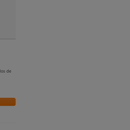
los de