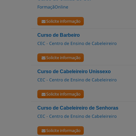
FormaçãOnline
Solicite informação
Curso de Barbeiro
CEC - Centro de Ensino de Cabeleireiro
Solicite informação
Curso de Cabeleireiro Unissexo
CEC - Centro de Ensino de Cabeleireiro
Solicite informação
Curso de Cabeleireiro de Senhoras
CEC - Centro de Ensino de Cabeleireiro
Solicite informação