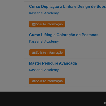
Curso Depilação a Linha e Design de Sob
Kassanel Academy
Solicite informação
Curso Lifting e Coloração de Pestanas
Kassanel Academy
Solicite informação
Master Pedicure Avançada
Kassanel Academy
Solicite informação
R