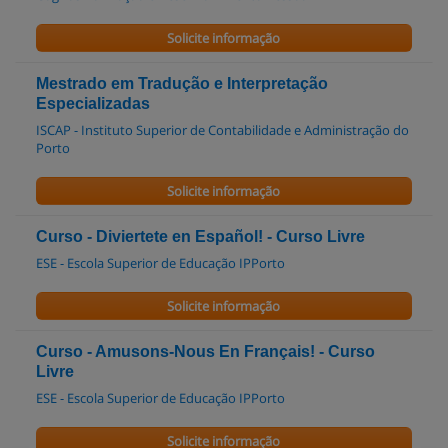
Solicite informação
Mestrado em Tradução e Interpretação
Especializadas
ISCAP - Instituto Superior de Contabilidade e Administração do
Porto
Solicite informação
Curso - Diviertete en Español! - Curso Livre
ESE - Escola Superior de Educação IPPorto
Solicite informação
Curso - Amusons-Nous En Français! - Curso
Livre
ESE - Escola Superior de Educação IPPorto
Solicite informação