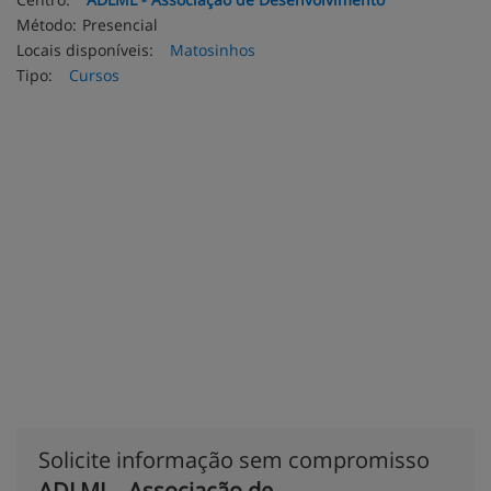
Método:
Presencial
Locais disponíveis:
Matosinhos
Tipo:
Cursos
Solicite informação sem compromisso
ADLML - Associação de