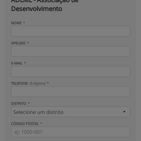
Desenvolvimento
NOME
APELIDO
E-MAIL
TELEFONE
(9 dígitos)
DISTRITO
CÓDIGO POSTAL