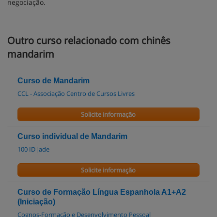
negociação.
Outro curso relacionado com chinês
mandarim
Curso de Mandarim
CCL - Associação Centro de Cursos Livres
Solicite informação
Curso individual de Mandarim
100 ID|ade
Solicite informação
Curso de Formação Língua Espanhola A1+A2
(Iniciação)
Cognos-Formação e Desenvolvimento Pessoal