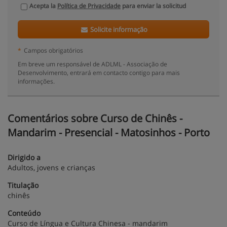
Acepta la
Política de Privacidade
para enviar la solicitud
Solicite informação
*
Campos obrigatórios
Em breve um responsável de ADLML - Associação de
Desenvolvimento, entrará em contacto contigo para mais
informações.
Comentários sobre Curso de Chinês -
Mandarim - Presencial - Matosinhos - Porto
Dirigido a
Adultos, jovens e crianças
Titulação
chinês
Conteúdo
Curso de Língua e Cultura Chinesa - mandarim