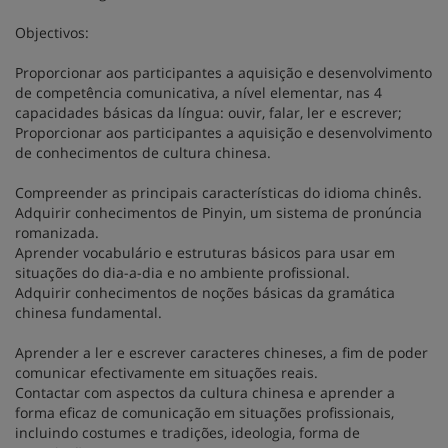
Objectivos:
Proporcionar aos participantes a aquisição e desenvolvimento
de competência comunicativa, a nível elementar, nas 4
capacidades básicas da língua: ouvir, falar, ler e escrever;
Proporcionar aos participantes a aquisição e desenvolvimento
de conhecimentos de cultura chinesa.
Compreender as principais características do idioma chinês.
Adquirir conhecimentos de Pinyin, um sistema de pronúncia
romanizada.
Aprender vocabulário e estruturas básicos para usar em
situações do dia-a-dia e no ambiente profissional.
Adquirir conhecimentos de noções básicas da gramática
chinesa fundamental.
Aprender a ler e escrever caracteres chineses, a fim de poder
comunicar efectivamente em situações reais.
Contactar com aspectos da cultura chinesa e aprender a
forma eficaz de comunicação em situações profissionais,
incluindo costumes e tradições, ideologia, forma de