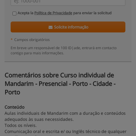
Acepta la
Política de Privacidade
para enviar la solicitud
Solicite informação
*
Campos obrigatórios
Em breve um responsável de 100 ID|ade, entrará em contacto
contigo para mais informações.
Comentários sobre Curso individual de
Mandarim - Presencial - Porto - Cidade -
Porto
Conteúdo
Aulas individuais de Mandarim com a duração e conteúdos
adequados às suas necessidades.
Todos os níveis.
Comunicação oral e escrita e/ ou Inglês técnico de qualquer