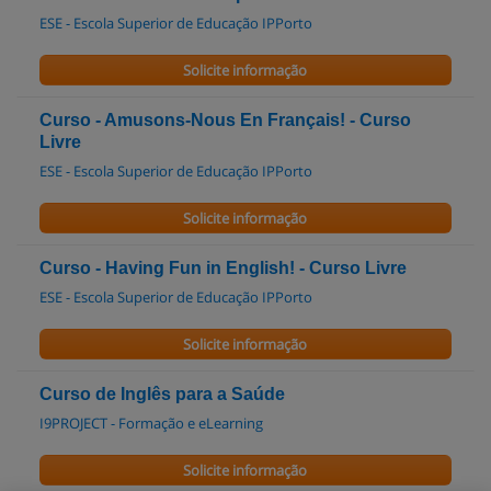
ESE - Escola Superior de Educação IPPorto
Solicite informação
Curso - Amusons-Nous En Français! - Curso
Livre
ESE - Escola Superior de Educação IPPorto
Solicite informação
Curso - Having Fun in English! - Curso Livre
ESE - Escola Superior de Educação IPPorto
Solicite informação
Curso de Inglês para a Saúde
I9PROJECT - Formação e eLearning
Solicite informação