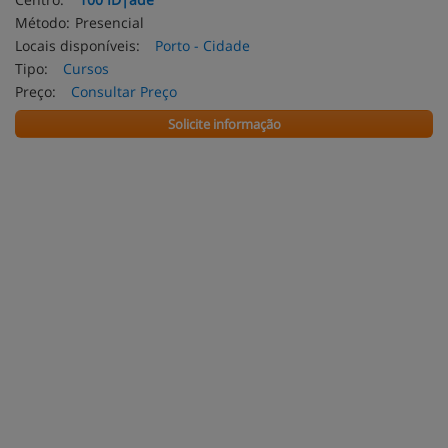
Método:
Presencial
Locais disponíveis:
Porto - Cidade
Tipo:
Cursos
Preço:
Consultar Preço
Solicite informação