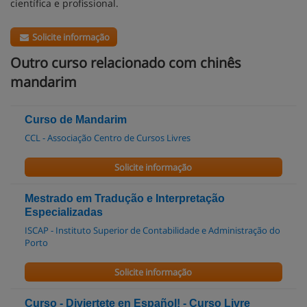
científica e profissional.
Solicite informação
Outro curso relacionado com chinês
mandarim
Curso de Mandarim
CCL - Associação Centro de Cursos Livres
Solicite informação
Mestrado em Tradução e Interpretação
Especializadas
ISCAP - Instituto Superior de Contabilidade e Administração do
Porto
Solicite informação
Curso - Diviertete en Español! - Curso Livre