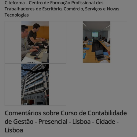
Citeforma - Centro de Formação Profissional dos
Trabalhadores de Escritório, Comércio, Serviços e Novas
Tecnologias
Comentários sobre Curso de Contabilidade
de Gestão - Presencial - Lisboa - Cidade -
Lisboa