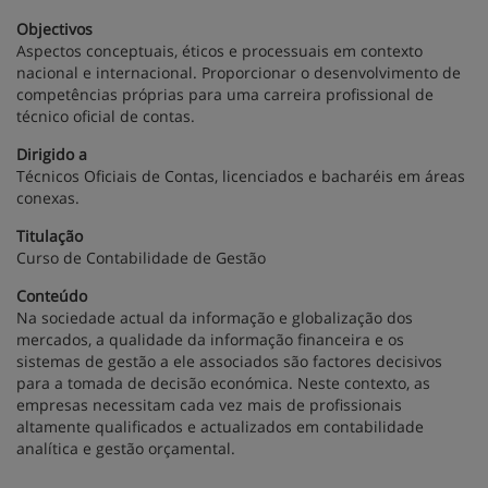
Objectivos
Aspectos conceptuais, éticos e processuais em contexto
nacional e internacional. Proporcionar o desenvolvimento de
competências próprias para uma carreira profissional de
técnico oficial de contas.
Dirigido a
Técnicos Oficiais de Contas, licenciados e bacharéis em áreas
conexas.
Titulação
Curso de Contabilidade de Gestão
Conteúdo
Na sociedade actual da informação e globalização dos
mercados, a qualidade da informação financeira e os
sistemas de gestão a ele associados são factores decisivos
para a tomada de decisão económica. Neste contexto, as
empresas necessitam cada vez mais de profissionais
altamente qualificados e actualizados em contabilidade
analítica e gestão orçamental.