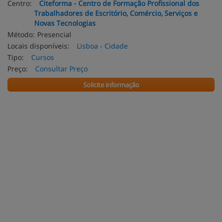
Centro:
Citeforma - Centro de Formação Profissional dos
Trabalhadores de Escritório, Comércio, Serviços e
Novas Tecnologias
Método:
Presencial
Locais disponíveis:
Lisboa - Cidade
Tipo:
Cursos
Preço:
Consultar Preço
Solicite informação