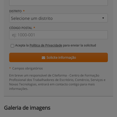
DISTRITO
CÓDIGO POSTAL
Acepta la
Política de Privacidade
para enviar la solicitud
Solicite informação
*
Campos obrigatórios
Em breve um responsável de Citeforma - Centro de Formação
Profissional dos Trabalhadores de Escritório, Comércio, Serviços e
Novas Tecnologias, entrará em contacto contigo para mais
informações.
Galeria de imagens