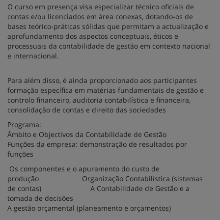
O curso em presença visa especializar técnico oficiais de
contas e/ou licenciados em área conexas, dotando-os de
bases teórico-práticas sólidas que permitam a actualização e
aprofundamento dos aspectos conceptuais, éticos e
processuais da contabilidade de gestão em contexto nacional
e internacional.
Para além disso, é ainda proporcionado aos participantes
formação específica em matérias fundamentais de gestão e
controlo financeiro, auditoria contabilística e financeira,
consolidação de contas e direito das sociedades
Programa:
Âmbito e Objectivos da Contabilidade de Gestão
Funções da empresa: demonstração de resultados por
funções
Os componentes e o apuramento do custo de
produção Organização Contabilística (sistemas
de contas) A Contabilidade de Gestão e a
tomada de decisões
A gestão orçamental (planeamento e orçamentos)