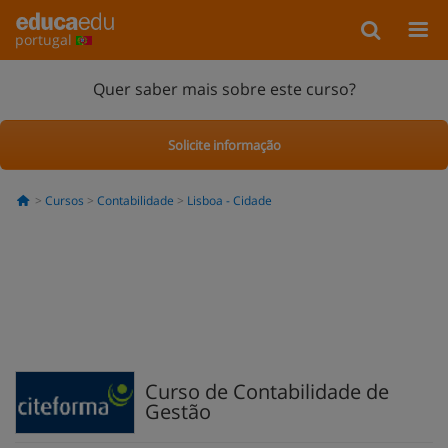
portugal
Quer saber mais sobre este curso?
Solicite informação
Cursos
Contabilidade
Lisboa - Cidade
Curso de Contabilidade de
Gestão