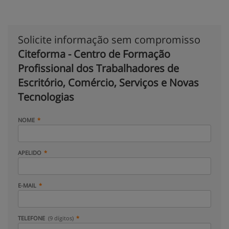
Solicite informação sem compromisso
Citeforma - Centro de Formação
Profissional dos Trabalhadores de
Escritório, Comércio, Serviços e Novas
Tecnologias
NOME
APELIDO
E-MAIL
TELEFONE
(9 dígitos)