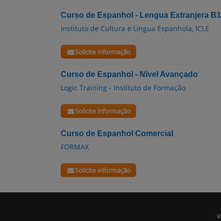
Curso de Espanhol - Lengua Extranjera B1
Instituto de Cultura e Lingua Espanhola, ICLE
Solicite informação
Curso de Espanhol - Nível Avançado
Logic Training - Instituto de Formação
Solicite informação
Curso de Espanhol Comercial
FORMAX
Solicite informação
R