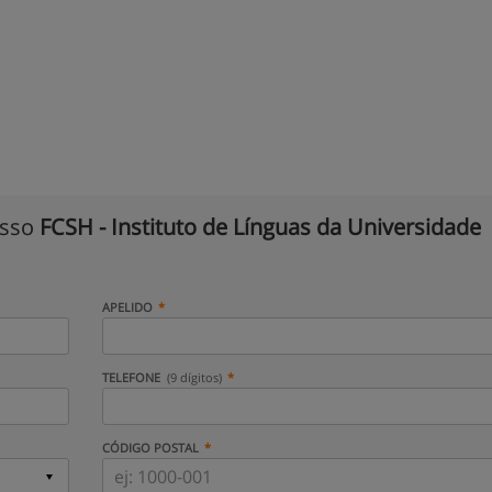
isso
FCSH - Instituto de Línguas da Universidade
APELIDO
TELEFONE
(9 dígitos)
CÓDIGO POSTAL