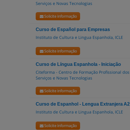
Serviços e Novas Tecnologias
Solicite informação
Curso de Español para Empresas
Instituto de Cultura e Lingua Espanhola, ICLE
Solicite informação
Curso de Língua Espanhola - Iniciação
Citeforma - Centro de Formação Profissional dos
Serviços e Novas Tecnologias
Solicite informação
Curso de Espanhol - Lengua Extranjera A2
Instituto de Cultura e Lingua Espanhola, ICLE
Solicite informação