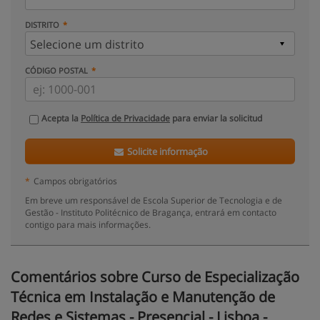
DISTRITO
CÓDIGO POSTAL
Acepta la
Política de Privacidade
para enviar la solicitud
Solicite informação
*
Campos obrigatórios
Em breve um responsável de Escola Superior de Tecnologia e de
Gestão - Instituto Politécnico de Bragança, entrará em contacto
contigo para mais informações.
Comentários sobre Curso de Especialização
Técnica em Instalação e Manutenção de
Redes e Sistemas - Presencial - Lisboa -