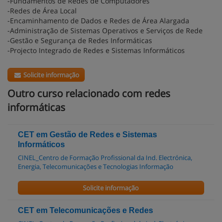
-Fundamentos de Redes de Computadores
-Redes de Área Local
-Encaminhamento de Dados e Redes de Área Alargada
-Administração de Sistemas Operativos e Serviços de Rede
-Gestão e Segurança de Redes Informáticas
-Projecto Integrado de Redes e Sistemas Informáticos
Solicite informação
Outro curso relacionado com redes
informáticas
CET em Gestão de Redes e Sistemas
Informáticos
CINEL_Centro de Formação Profissional da Ind. Electrónica,
Energia, Telecomunicações e Tecnologias Informação
Solicite informação
CET em Telecomunicações e Redes