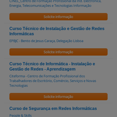
CINEL_Centro de Formação Profissional da Ind. Electrónica,
Energia, Telecomunicações e Tecnologias Informação
Solicite informação
Curso Técnico de Instalação e Gestão de Redes
Informáticas
EPBJC - Bento de Jesus Caraça, Delegação Lisboa
Solicite informação
Curso Técnico de Informática - Instalação e
Gestão de Redes - Aprendizagem
Citeforma - Centro de Formação Profissional dos
Trabalhadores de Escritório, Comércio, Serviços e Novas
Tecnologias
Solicite informação
Curso de Segurança em Redes Informáticas
People & Skills