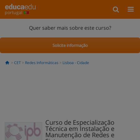
portugal
Quer saber mais sobre este curso?
Solicite informação
CET
Redes Informáticas
Lisboa - Cidade
Curso de Especialização
Técnica em Instalação e
Manutenção de Redes e