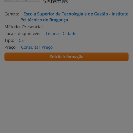
Sistemas
Centro:
Escola Superior de Tecnologia e de Gestão - Instituto
Politécnico de Bragança
Método:
Presencial
Locais disponíveis:
Lisboa - Cidade
Tipo:
CET
Preço:
Consultar Preço
Solicite informação