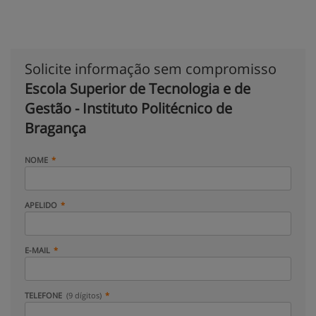
Solicite informação sem compromisso
Escola Superior de Tecnologia e de
Gestão - Instituto Politécnico de
Bragança
NOME
APELIDO
E-MAIL
TELEFONE
(9 dígitos)