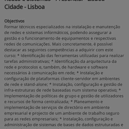
Cidade - Lisboa
Objectivos
Formar técnicos especializados na instalação e manutenção
de redes e sistemas informáticos, podendo assegurar a
gestão e o funcionamento de equipamentos e respectivas
redes de comunicações. Mais concretamente, é possível
destacar as seguintes competências a adquirir com este
curso: * Identificação das ferramentas utilizadas para realizar
tarefas administrativas; * Identificação da arquitectura da
rede e protocolos e, também, de hardware e software
necessários à comunicação em rede; * Instalação e
configuração de plataformas cliente-servidor em ambientes
de rede e stand-alone; * Instalação, configuração e gestão de
infra-estruturas de rede baseadas num sistema operativo; *
Implementação de políticas de grupo e gestão de utilizadores
e recursos de forma centralizada; * Planeamento e
implementação de serviços de directório em ambiente
empresarial e projecto de um ambiente de trabalho seguro
para as redes empresariais; * Instalação, configuração e
administração de sistemas de bases de dados estruturadas e