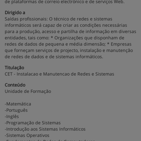
de plataformas de correio electrónico e de serviços Web.
Dirigido a
Saídas profissionais: O técnico de redes e sistemas
informáticos será capaz de criar as condições necessárias
para a produção, acesso e partilha de informação em diversas
entidades, tais como: * Organizações que disponham de
redes de dados de pequena e média dimensão; * Empresas
que forneçam serviços de projecto, instalação e manutenção
de redes de dados e de sistemas informáticos.
Titulação
CET - Instalacao e Manutencao de Redes e Sistemas
Conteúdo
Unidade de Formação
-Matemática
-Português
-Inglês
-Programação de Sistemas
-Introdução aos Sistemas Informáticos
-Sistemas Operativos