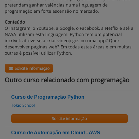
pretendam ganhar valências numa linguagem de
programação em forte ascensão no mercado.
Conteúdo
O Instagram, o Youtube, a Google, o Facebook, a Netflix e até a
NASA utilizam esta linguagem. Python tem um potencial
incrível: atreve-se a criar videojogos ou uma app? Quer
desenvolver páginas web? Em todas estas áreas e em muitas
outras é possível utilizar Python.
Solicite informação
Outro curso relacionado com programação
Curso de Programação Python
Tokio.School
Solicite informação
Curso de Automação em Cloud - AWS