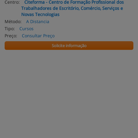
Centro:
Citeforma - Centro de Formação Profissional dos
Trabalhadores de Escritório, Comércio, Serviços e
Novas Tecnologias
Método:
A Distancia
Tipo:
Cursos
Preço:
Consultar Preço
Solicite informação