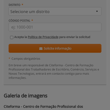
DISTRITO
CÓDIGO POSTAL
Acepta la
Política de Privacidade
para enviar la solicitud
Solicite informação
*
Campos obrigatórios
Em breve um responsável de Citeforma - Centro de Formação
Profissional dos Trabalhadores de Escritório, Comércio, Serviços e
Novas Tecnologias, entrará em contacto contigo para mais
informações.
Galeria de imagens
Citeforma - Centro de Formação Profissional dos