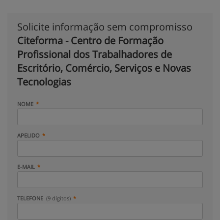
Solicite informação sem compromisso
Citeforma - Centro de Formação
Profissional dos Trabalhadores de
Escritório, Comércio, Serviços e Novas
Tecnologias
NOME
APELIDO
E-MAIL
TELEFONE
(9 dígitos)