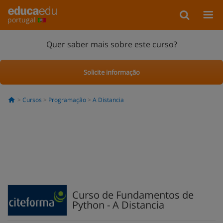
portugal
Quer saber mais sobre este curso?
Solicite informação
Cursos
Programação
A Distancia
Curso de Fundamentos de
Python - A Distancia