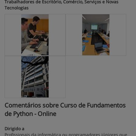
Trabalhadores de Escritório, Comércio, Serviços e Novas
Tecnologias
Comentários sobre Curso de Fundamentos
de Python - Online
Dirigido a
Profissionais da informática ou programadores júniores que