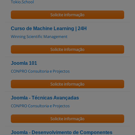
Tokio.School
Solicite informação
Curso de Machine Learning | 24H
Winning Scientific Management
Solicite informação
Joomla 101
CONPRO Consultoria e Projectos
Solicite informação
Joomla - Técnicas Avançadas
CONPRO Consultoria e Projectos
Solicite informação
Joomla - Desenvolvimento de Componentes