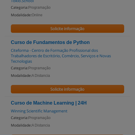
Tokio.School
Categoria:
Programação
Modalidade:
Online
Solicite informação
Curso de Fundamentos de Python
Citeforma - Centro de Formação Profissional dos
Trabalhadores de Escritório, Comércio, Serviços e Novas
Tecnologias
Categoria:
Programação
Modalidade:
A Distancia
Solicite informação
Curso de Machine Learning | 24H
Winning Scientific Management
Categoria:
Programação
Modalidade:
A Distancia