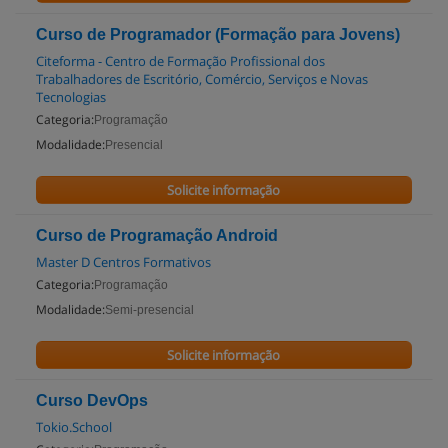
Curso de Programador (Formação para Jovens)
Citeforma - Centro de Formação Profissional dos
Trabalhadores de Escritório, Comércio, Serviços e Novas
Tecnologias
Categoria:
Programação
Modalidade:
Presencial
Solicite informação
Curso de Programação Android
Master D Centros Formativos
Categoria:
Programação
Modalidade:
Semi-presencial
Solicite informação
Curso DevOps
Tokio.School