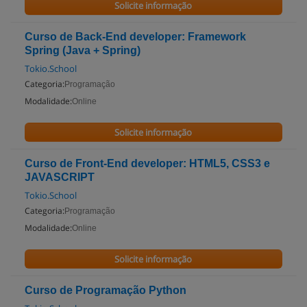
Solicite informação
Curso de Back-End developer: Framework
Spring (Java + Spring)
Tokio.School
Categoria:
Programação
Modalidade:
Online
Solicite informação
Curso de Front-End developer: HTML5, CSS3 e
JAVASCRIPT
Tokio.School
Categoria:
Programação
Modalidade:
Online
Solicite informação
Curso de Programação Python