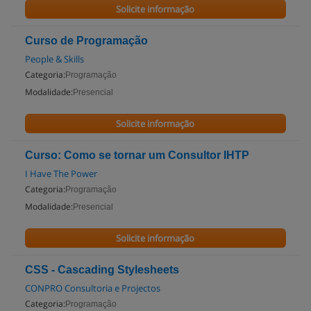
Solicite informação
Curso de Programação
People & Skills
Categoria:
Programação
Modalidade:
Presencial
Solicite informação
Curso: Como se tornar um Consultor IHTP
I Have The Power
Categoria:
Programação
Modalidade:
Presencial
Solicite informação
CSS - Cascading Stylesheets
CONPRO Consultoria e Projectos
Categoria:
Programação