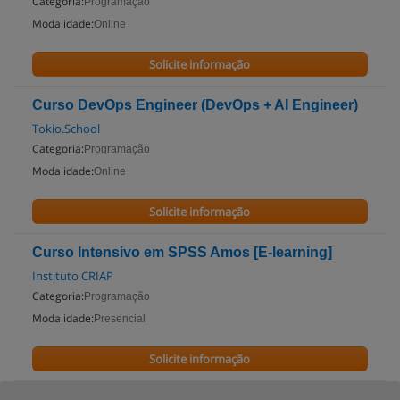
Categoria:
Programação
Modalidade:
Online
Solicite informação
Curso DevOps Engineer (DevOps + AI Engineer)
Tokio.School
Categoria:
Programação
Modalidade:
Online
Solicite informação
Curso Intensivo em SPSS Amos [E-learning]
Instituto CRIAP
Categoria:
Programação
Modalidade:
Presencial
Solicite informação