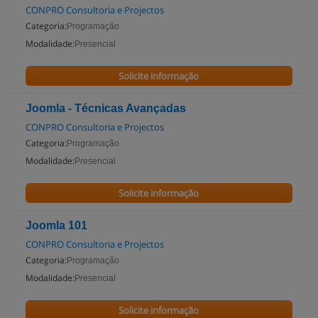
CONPRO Consultoria e Projectos
Categoria:
Programação
Modalidade:
Presencial
Solicite informação
Joomla - Técnicas Avançadas
CONPRO Consultoria e Projectos
Categoria:
Programação
Modalidade:
Presencial
Solicite informação
Joomla 101
CONPRO Consultoria e Projectos
Categoria:
Programação
Modalidade:
Presencial
Solicite informação