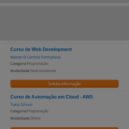
Curso de Web Development
Master D Centros Formativos
Categoria:
Programação
Modalidade:
Semi-presencial
Solicite informação
Curso de Automação em Cloud - AWS
Tokio.School
Categoria:
Programação
Modalidade:
Online