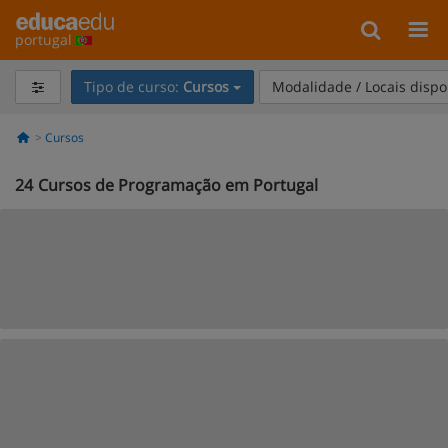
portugal
Tipo de curso:
Cursos
Modalidade / Locais dispo
Cursos
24
Cursos de Programação em Portugal