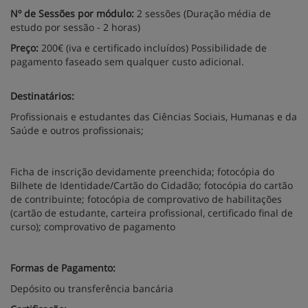
Nº de Sessões por módulo:
2 sessões (Duração média de
estudo por sessão - 2 horas)
Preço:
200€ (iva e certificado incluídos) Possibilidade de
pagamento faseado sem qualquer custo adicional.
Destinatários:
Profissionais e estudantes das Ciências Sociais, Humanas e da
Saúde e outros profissionais;
Ficha de inscrição devidamente preenchida; fotocópia do
Bilhete de Identidade/Cartão do Cidadão; fotocópia do cartão
de contribuinte; fotocópia de comprovativo de habilitações
(cartão de estudante, carteira profissional, certificado final de
curso); comprovativo de pagamento
Formas de Pagamento:
Depósito ou transferência bancária