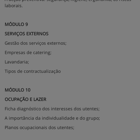
laborais.
MÓDULO 9
SERVIÇOS EXTERNOS
Gestão dos serviços externos;
Empresas de catering;
Lavandaria;
Tipos de contractualização
MÓDULO 10
OCUPAÇÃO E LAZER
Ficha diagnóstico dos interesses dos utentes;
A importância da individualidade e do grupo;
Planos ocupacionais dos utentes;