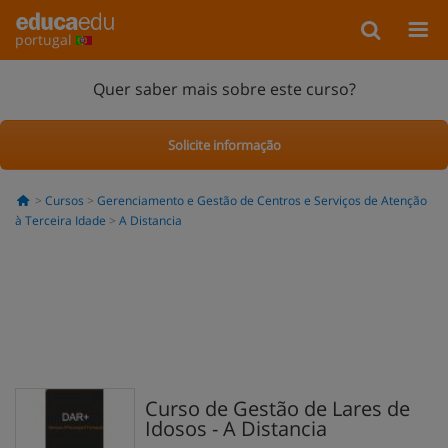
portugal
Quer saber mais sobre este curso?
Solicite informação
Cursos
Gerenciamento e Gestão de Centros e Serviços de Atenção
à Terceira Idade
A Distancia
Curso de Gestão de Lares de
Idosos - A Distancia