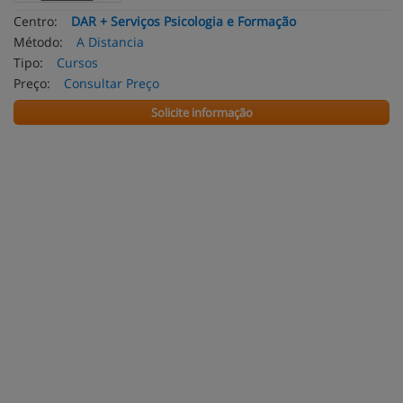
Centro:
DAR + Serviços Psicologia e Formação
Método:
A Distancia
Tipo:
Cursos
Preço:
Consultar Preço
Solicite informação