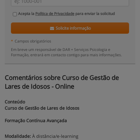
Acepta la
Política de Privacidade
para enviar la solicitud
Solicite informação
*
Campos obrigatórios
Em breve um responsável de DAR + Serviços Psicologia e
Formação, entrará em contacto contigo para mais informações.
Comentários sobre Curso de Gestão de
Lares de Idosos - Online
Conteúdo
Curso de Gestão de Lares de Idosos
Formação Contínua Avançada
Modalidade:
À distância/e-learning