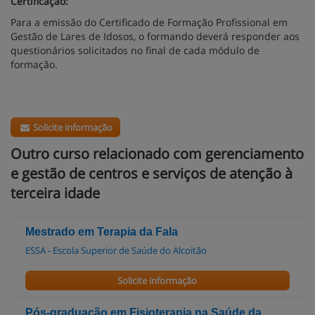
Certificação:
Para a emissão do Certificado de Formação Profissional em
Gestão de Lares de Idosos, o formando deverá responder aos
questionários solicitados no final de cada módulo de
formação.
Solicite informação
Outro curso relacionado com gerenciamento
e gestão de centros e serviços de atenção à
terceira idade
Mestrado em Terapia da Fala
ESSA - Escola Superior de Saúde do Alcoitão
Solicite informação
Pós-graduação em Fisioterapia na Saúde da