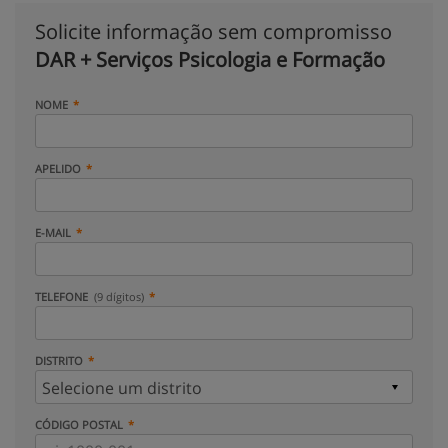
Solicite informação sem compromisso
DAR + Serviços Psicologia e Formação
NOME
APELIDO
E-MAIL
TELEFONE
(9 dígitos)
DISTRITO
CÓDIGO POSTAL