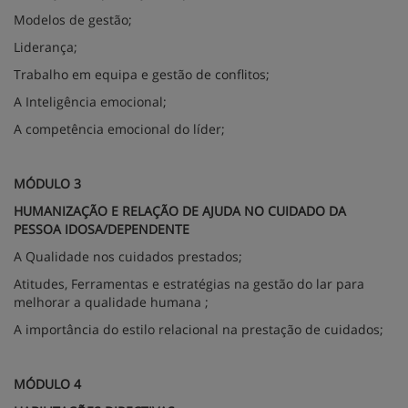
Modelos de gestão;
Liderança;
Trabalho em equipa e gestão de conflitos;
A Inteligência emocional;
A competência emocional do líder;
MÓDULO 3
HUMANIZAÇÃO E RELAÇÃO DE AJUDA NO CUIDADO DA
PESSOA IDOSA/DEPENDENTE
A Qualidade nos cuidados prestados;
Atitudes, Ferramentas e estratégias na gestão do lar para
melhorar a qualidade humana ;
A importância do estilo relacional na prestação de cuidados;
MÓDULO 4