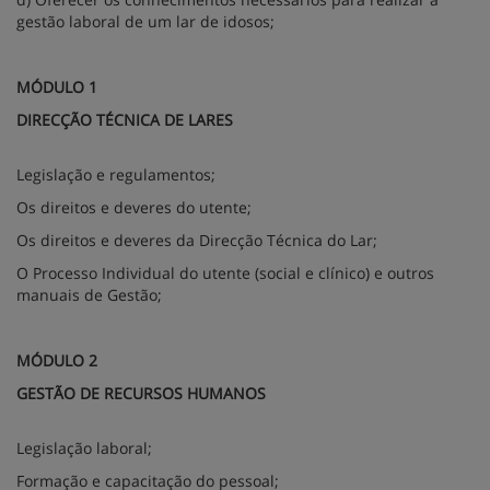
gestão laboral de um lar de idosos;
MÓDULO 1
DIRECÇÃO TÉCNICA DE LARES
Legislação e regulamentos;
Os direitos e deveres do utente;
Os direitos e deveres da Direcção Técnica do Lar;
O Processo Individual do utente (social e clínico) e outros
manuais de Gestão;
MÓDULO 2
GESTÃO DE RECURSOS HUMANOS
Legislação laboral;
Formação e capacitação do pessoal;