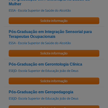
Mulher
ESSA - Escola Superior de Saúde do Alcoitão
Solicite informação
Pós-Graduação em Integração Sensorial para
Terapeutas Ocupacionais
ESSA - Escola Superior de Saúde do Alcoitão
Solicite informação
Pós-Graduação em Gerontologia Clínica
ESEJD- Escola Superior de Educação João de Deus
Solicite informação
Pós-Graduação em Geropedagogia
ESEJD- Escola Superior de Educação João de Deus