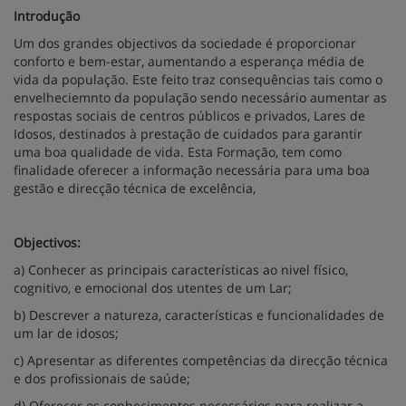
Introdução
Um dos grandes objectivos da sociedade é proporcionar
conforto e bem-estar, aumentando a esperança média de
vida da população. Este feito traz consequências tais como o
envelheciemnto da população sendo necessário aumentar as
respostas sociais de centros públicos e privados, Lares de
Idosos, destinados à prestação de cuidados para garantir
uma boa qualidade de vida. Esta Formação, tem como
finalidade oferecer a informação necessária para uma boa
gestão e direcção técnica de excelência,
Objectivos:
a) Conhecer as principais características ao nivel físico,
cognitivo, e emocional dos utentes de um Lar;
b) Descrever a natureza, características e funcionalidades de
um lar de idosos;
c) Apresentar as diferentes competências da direcção técnica
e dos profissionais de saúde;
d) Oferecer os conhecimentos necessários para realizar a