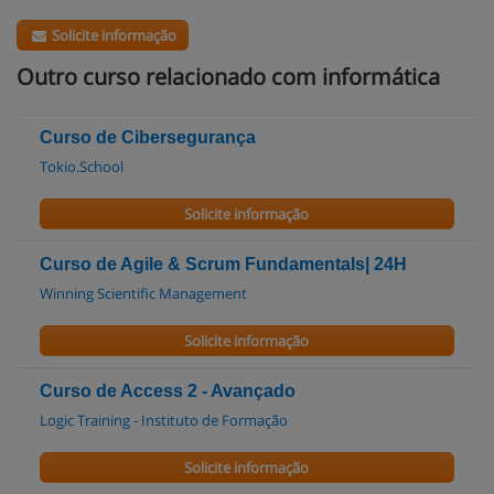
Solicite informação
Outro curso relacionado com informática
Curso de Cibersegurança
Tokio.School
Solicite informação
Curso de Agile & Scrum Fundamentals| 24H
Winning Scientific Management
Solicite informação
Curso de Access 2 - Avançado
Logic Training - Instituto de Formação
Solicite informação