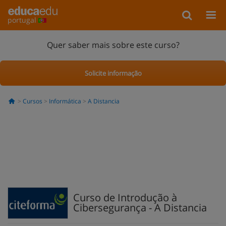
portugal
Quer saber mais sobre este curso?
Solicite informação
Cursos
Informática
A Distancia
Curso de Introdução à
Cibersegurança - A Distancia