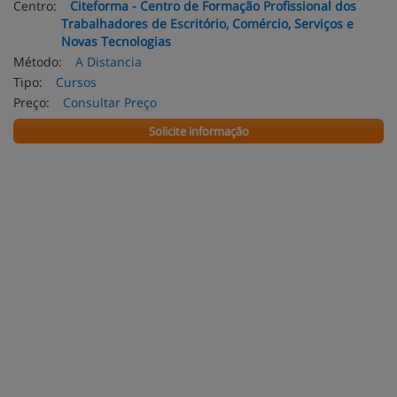
Centro:
Citeforma - Centro de Formação Profissional dos
Trabalhadores de Escritório, Comércio, Serviços e
Novas Tecnologias
Método:
A Distancia
Tipo:
Cursos
Preço:
Consultar Preço
Solicite informação