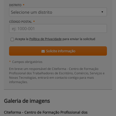
DISTRITO
CÓDIGO POSTAL
Acepta la
Política de Privacidade
para enviar la solicitud
Solicite informação
*
Campos obrigatórios
Em breve um responsável de Citeforma - Centro de Formação
Profissional dos Trabalhadores de Escritório, Comércio, Serviços e
Novas Tecnologias, entrará em contacto contigo para mais
informações.
Galeria de imagens
Citeforma - Centro de Formação Profissional dos