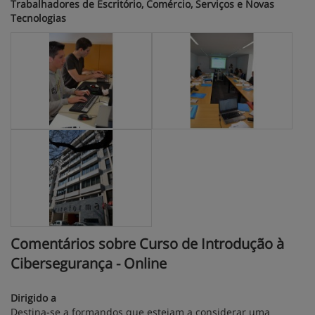
Trabalhadores de Escritório, Comércio, Serviços e Novas
Tecnologias
Comentários sobre Curso de Introdução à
Cibersegurança - Online
Dirigido a
Destina-se a formandos que estejam a considerar uma