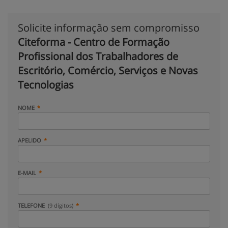
Solicite informação sem compromisso
Citeforma - Centro de Formação
Profissional dos Trabalhadores de
Escritório, Comércio, Serviços e Novas
Tecnologias
NOME
APELIDO
E-MAIL
TELEFONE
(9 dígitos)