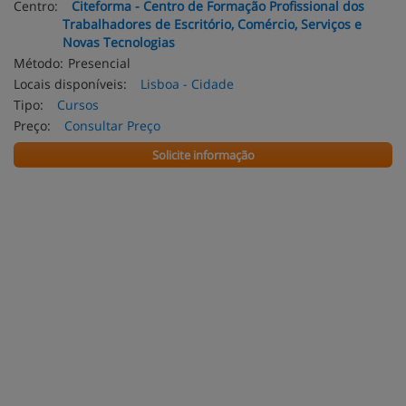
Centro:
Citeforma - Centro de Formação Profissional dos
Trabalhadores de Escritório, Comércio, Serviços e
Novas Tecnologias
Método:
Presencial
Locais disponíveis:
Lisboa - Cidade
Tipo:
Cursos
Preço:
Consultar Preço
Solicite informação