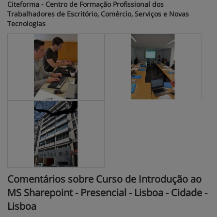
Citeforma - Centro de Formação Profissional dos
Trabalhadores de Escritório, Comércio, Serviços e Novas
Tecnologias
Comentários sobre Curso de Introdução ao
MS Sharepoint - Presencial - Lisboa - Cidade -
Lisboa