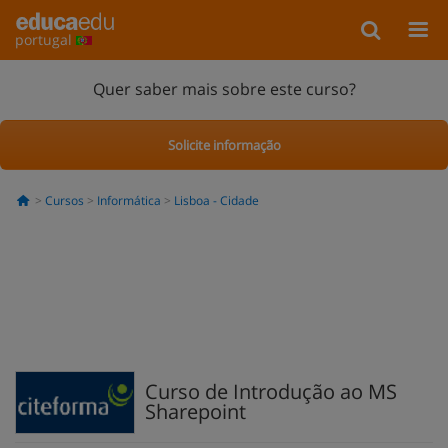
portugal
Quer saber mais sobre este curso?
Solicite informação
Cursos
Informática
Lisboa - Cidade
Curso de Introdução ao MS
Sharepoint