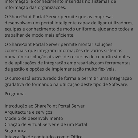
informação e conhecimento inseridas no sistemas de
informação das organizações.
O SharePoint Portal Server permite que as empresas
desenvolvam um portal inteligente capaz de ligar utilizadores,
equipas e conhecimento de modo uniforme, ajudando todos a
trabalhar de modo mais eficiente.
O SharePoint Portal Server permite montar soluções
comerciais que integram informações de vários sistemas
numa única solução através de recursos de conexão simples
e de aplicações de integração empresariais,com ferramentas
de gestão e opções de implementação muito flexíveis.
O curso está estruturado de forma a permitir uma integração
gradativa do formando na utilização deste tipo de Software.
Programa:
Introdução ao SharePoint Portal Server
Arquitectura e serviços
Modelo de desenvolvimento
Criação de Virtual Server e de um Portal
Segurança
Integração de conteúdos com o Office