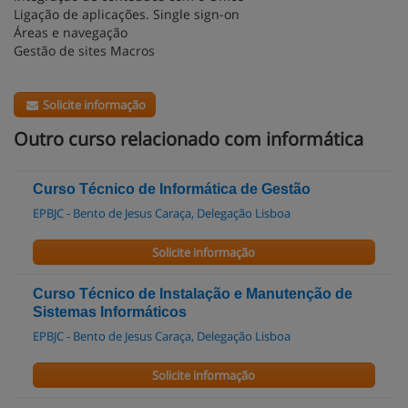
Ligação de aplicações. Single sign-on
Áreas e navegação
Gestão de sites Macros
Solicite informação
Outro curso relacionado com informática
Curso Técnico de Informática de Gestão
EPBJC - Bento de Jesus Caraça, Delegação Lisboa
Solicite informação
Curso Técnico de Instalação e Manutenção de
Sistemas Informáticos
EPBJC - Bento de Jesus Caraça, Delegação Lisboa
Solicite informação