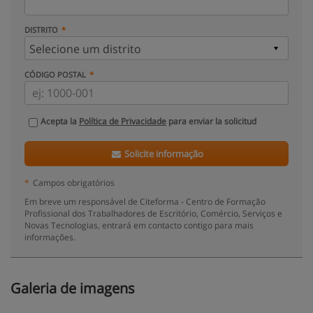
DISTRITO
CÓDIGO POSTAL
Acepta la
Política de Privacidade
para enviar la solicitud
Solicite informação
*
Campos obrigatórios
Em breve um responsável de Citeforma - Centro de Formação
Profissional dos Trabalhadores de Escritório, Comércio, Serviços e
Novas Tecnologias, entrará em contacto contigo para mais
informações.
Galeria de imagens