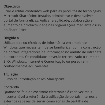
Objectivos
Criar e editar conteúdos web para as produtos de tecnologías
Microsoft SharePoint; Instalar, administrar e desenvolver
portal de forma eficaz; Aplicar a agilidade, colaboração e
aumento de productividade nas organizações mediante o uso
do Share Point.
Dirigido a
Utilizadores ou técnicos de informática em ambiente
Windows que necessitem de se familiarizar com a construção
de portais integradores de informação no âmbito de intranets
ou extranets. Os candidatos deverão ter realizado o curso de
S. O. Windows, Internet e Comunicação ou possuirem
conhecimentos equivalentes.
Titulação
Curso de Introdução ao MS Sharepoint
Conteúdo
Quando se fala de escritório electrónico é cada vez mais
incontornável a referência à utilização de portais internos e
externos capazes de servir como zonas de partilha de