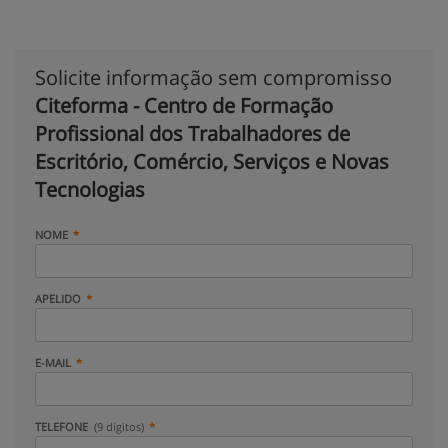
Solicite informação sem compromisso
Citeforma - Centro de Formação
Profissional dos Trabalhadores de
Escritório, Comércio, Serviços e Novas
Tecnologias
NOME
APELIDO
E-MAIL
TELEFONE
(9 dígitos)