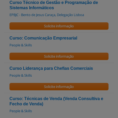
Curso Técnico de Gestão e Programação de
Sistemas Informáticos
EPBJC - Bento de Jesus Caraça, Delegação Lisboa
Solicite informação
Curso: Comunicação Empresarial
People & Skills
Solicite informação
Curso Liderança para Chefias Comerciais
People & Skills
Solicite informação
Curso: Técnicas de Venda (Venda Consultiva e
Fecho de Venda)
People & Skills