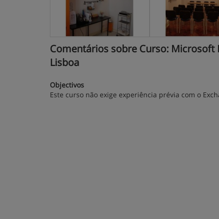
Comentários sobre Curso: Microsoft Ex
Lisboa
Objectivos
Este curso não exige experiência prévia com o Exc