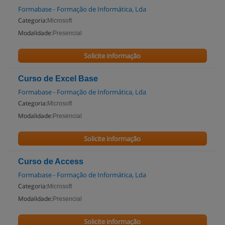
Formabase - Formação de Informática, Lda
Categoria:
Microsoft
Modalidade:
Presencial
Solicite informação
Curso de Excel Base
Formabase - Formação de Informática, Lda
Categoria:
Microsoft
Modalidade:
Presencial
Solicite informação
Curso de Access
Formabase - Formação de Informática, Lda
Categoria:
Microsoft
Modalidade:
Presencial
Solicite informação