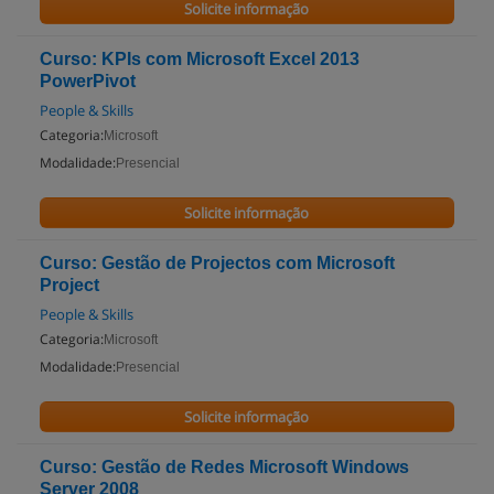
Solicite informação
Curso: KPIs com Microsoft Excel 2013
PowerPivot
People & Skills
Categoria:
Microsoft
Modalidade:
Presencial
Solicite informação
Curso: Gestão de Projectos com Microsoft
Project
People & Skills
Categoria:
Microsoft
Modalidade:
Presencial
Solicite informação
Curso: Gestão de Redes Microsoft Windows
Server 2008