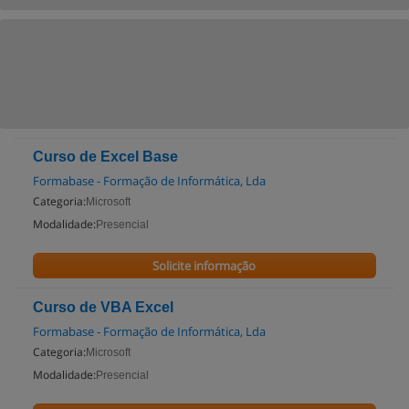
Curso de Excel Base
Formabase - Formação de Informática, Lda
Categoria:
Microsoft
Modalidade:
Presencial
Solicite informação
Curso de VBA Excel
Formabase - Formação de Informática, Lda
Categoria:
Microsoft
Modalidade:
Presencial