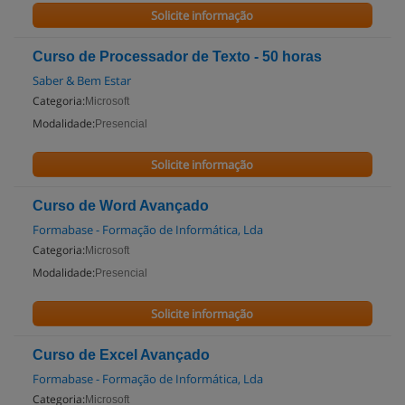
Solicite informação
Curso de Processador de Texto - 50 horas
Saber & Bem Estar
Categoria:
Microsoft
Modalidade:
Presencial
Solicite informação
Curso de Word Avançado
Formabase - Formação de Informática, Lda
Categoria:
Microsoft
Modalidade:
Presencial
Solicite informação
Curso de Excel Avançado
Formabase - Formação de Informática, Lda
Categoria:
Microsoft