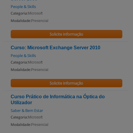
People & Skills
Categoria:
Microsoft
Modalidade:
Presencial
Solicite informação
Curso: Microsoft Exchange Server 2010
People & Skills
Categoria:
Microsoft
Modalidade:
Presencial
Solicite informação
Curso Prático de Informática na Óptica do
Utilizador
Saber & Bem Estar
Categoria:
Microsoft
Modalidade:
Presencial