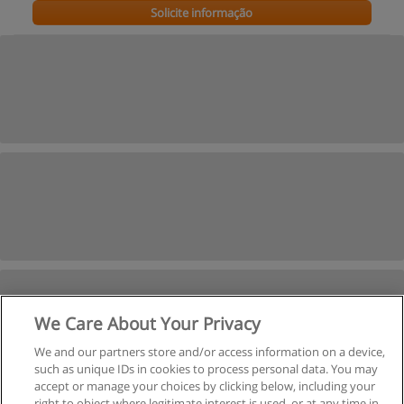
Solicite informação
We Care About Your Privacy
We and our partners store and/or access information on a device,
such as unique IDs in cookies to process personal data. You may
accept or manage your choices by clicking below, including your
right to object where legitimate interest is used, or at any time in