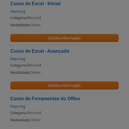
Curso de Excel - Inicial
Ilearning
Categoria:
Microsoft
Modalidade:
Online
Solicite informação
Curso de Excel - Avançado
Ilearning
Categoria:
Microsoft
Modalidade:
Online
Solicite informação
Curso de Ferramentas do Office
Ilearning
Categoria:
Microsoft
Modalidade:
Online