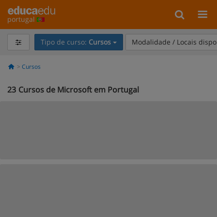
portugal
Tipo de curso:
Cursos
Modalidade / Locais dispo
Cursos
23
Cursos de Microsoft em Portugal