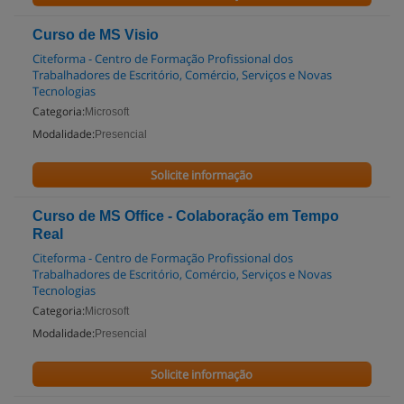
Curso de MS Visio
Citeforma - Centro de Formação Profissional dos
Trabalhadores de Escritório, Comércio, Serviços e Novas
Tecnologias
Categoria:
Microsoft
Modalidade:
Presencial
Solicite informação
Curso de MS Office - Colaboração em Tempo
Real
Citeforma - Centro de Formação Profissional dos
Trabalhadores de Escritório, Comércio, Serviços e Novas
Tecnologias
Categoria:
Microsoft
Modalidade:
Presencial
Solicite informação