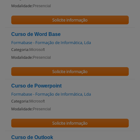
Modalidade:
Presencial
Solicite informação
Curso de Word Base
Formabase - Formação de Informática, Lda
Categoria:
Microsoft
Modalidade:
Presencial
Solicite informação
Curso de Powerpoint
Formabase - Formação de Informática, Lda
Categoria:
Microsoft
Modalidade:
Presencial
Solicite informação
Curso de Outlook