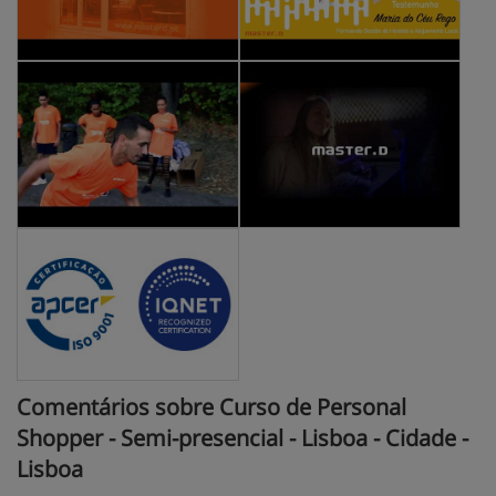
Comentários sobre Curso de Personal
Shopper - Semi-presencial - Lisboa - Cidade -
Lisboa