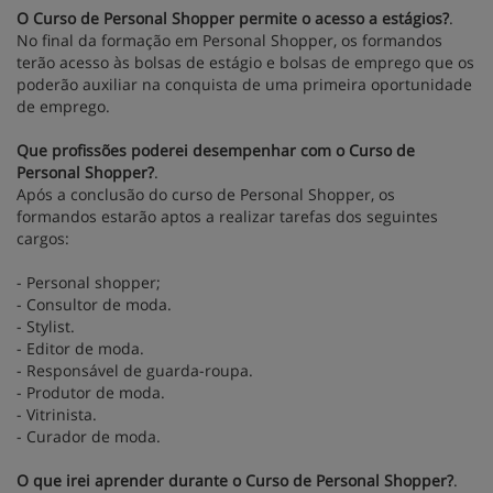
O Curso de Personal Shopper permite o acesso a estágios?
.
No final da formação em Personal Shopper, os formandos
terão acesso às bolsas de estágio e bolsas de emprego que os
poderão auxiliar na conquista de uma primeira oportunidade
de emprego.
Que profissões poderei desempenhar com o Curso de
Personal Shopper?
.
Após a conclusão do curso de Personal Shopper, os
formandos estarão aptos a realizar tarefas dos seguintes
cargos:
- Personal shopper;
- Consultor de moda.
- Stylist.
- Editor de moda.
- Responsável de guarda-roupa.
- Produtor de moda.
- Vitrinista.
- Curador de moda.
O que irei aprender durante o Curso de Personal Shopper?
.