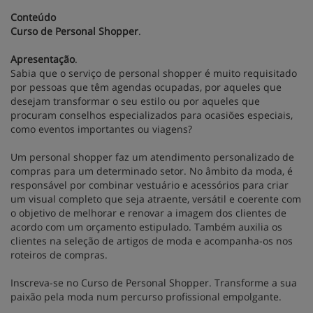
Conteúdo
Curso de Personal Shopper
.
Apresentação
.
Sabia que o serviço de personal shopper é muito requisitado
por pessoas que têm agendas ocupadas, por aqueles que
desejam transformar o seu estilo ou por aqueles que
procuram conselhos especializados para ocasiões especiais,
como eventos importantes ou viagens?
Um personal shopper faz um atendimento personalizado de
compras para um determinado setor. No âmbito da moda, é
responsável por combinar vestuário e acessórios para criar
um visual completo que seja atraente, versátil e coerente com
o objetivo de melhorar e renovar a imagem dos clientes de
acordo com um orçamento estipulado. Também auxilia os
clientes na seleção de artigos de moda e acompanha-os nos
roteiros de compras.
Inscreva-se no Curso de Personal Shopper. Transforme a sua
paixão pela moda num percurso profissional empolgante.