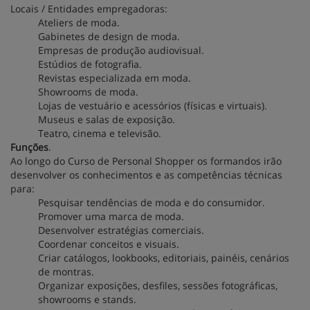
Locais / Entidades empregadoras:
Ateliers de moda.
Gabinetes de design de moda.
Empresas de produção audiovisual.
Estúdios de fotografia.
Revistas especializada em moda.
Showrooms de moda.
Lojas de vestuário e acessórios (físicas e virtuais).
Museus e salas de exposição.
Teatro, cinema e televisão.
Funções
.
Ao longo do Curso de Personal Shopper os formandos irão
desenvolver os conhecimentos e as competências técnicas
para:
Pesquisar tendências de moda e do consumidor.
Promover uma marca de moda.
Desenvolver estratégias comerciais.
Coordenar conceitos e visuais.
Criar catálogos, lookbooks, editoriais, painéis, cenários
de montras.
Organizar exposições, desfiles, sessões fotográficas,
showrooms e stands.