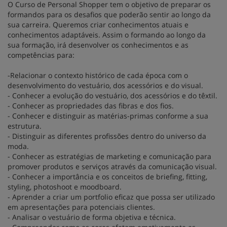
O Curso de Personal Shopper tem o objetivo de preparar os
formandos para os desafios que poderão sentir ao longo da
sua carreira. Queremos criar conhecimentos atuais e
conhecimentos adaptáveis. Assim o formando ao longo da
sua formação, irá desenvolver os conhecimentos e as
competências para:
-Relacionar o contexto histórico de cada época com o
desenvolvimento do vestuário, dos acessórios e do visual.
- Conhecer a evolução do vestuário, dos acessórios e do têxtil.
- Conhecer as propriedades das fibras e dos fios.
- Conhecer e distinguir as matérias-primas conforme a sua
estrutura.
- Distinguir as diferentes profissões dentro do universo da
moda.
- Conhecer as estratégias de marketing e comunicação para
promover produtos e serviços através da comunicação visual.
- Conhecer a importância e os conceitos de briefing, fitting,
styling, photoshoot e moodboard.
- Aprender a criar um portfolio eficaz que possa ser utilizado
em apresentações para potenciais clientes.
- Analisar o vestuário de forma objetiva e técnica.