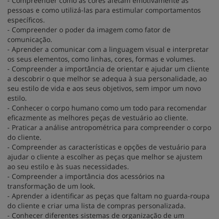
- Compreender como as cores afetam emotivamente as
pessoas e como utilizá-las para estimular comportamentos
específicos.
- Compreender o poder da imagem como fator de
comunicação.
- Aprender a comunicar com a linguagem visual e interpretar
os seus elementos, como linhas, cores, formas e volumes.
- Compreender a importância de orientar e ajudar um cliente
a descobrir o que melhor se adequa à sua personalidade, ao
seu estilo de vida e aos seus objetivos, sem impor um novo
estilo.
- Conhecer o corpo humano como um todo para recomendar
eficazmente as melhores peças de vestuário ao cliente.
- Praticar a análise antropométrica para compreender o corpo
do cliente.
- Compreender as características e opções de vestuário para
ajudar o cliente a escolher as peças que melhor se ajustem
ao seu estilo e às suas necessidades.
- Compreender a importância dos acessórios na
transformação de um look.
- Aprender a identificar as peças que faltam no guarda-roupa
do cliente e criar uma lista de compras personalizada.
- Conhecer diferentes sistemas de organização de um