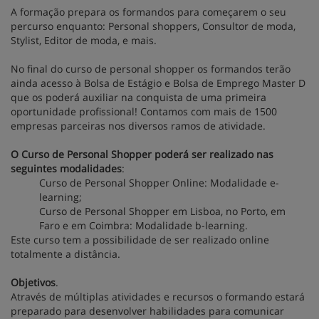
A formação prepara os formandos para começarem o seu
percurso enquanto: Personal shoppers, Consultor de moda,
Stylist, Editor de moda, e mais.
No final do curso de personal shopper os formandos terão
ainda acesso à Bolsa de Estágio e Bolsa de Emprego Master D
que os poderá auxiliar na conquista de uma primeira
oportunidade profissional! Contamos com mais de 1500
empresas parceiras nos diversos ramos de atividade.
O Curso de Personal Shopper poderá ser realizado nas
seguintes modalidades
:
Curso de Personal Shopper Online: Modalidade e-
learning;
Curso de Personal Shopper em Lisboa, no Porto, em
Faro e em Coimbra: Modalidade b-learning.
Este curso tem a possibilidade de ser realizado online
totalmente a distância.
Objetivos
.
Através de múltiplas atividades e recursos o formando estará
preparado para desenvolver habilidades para comunicar