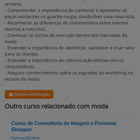
armário.
- Compreender a importância de combinar e aproveitar as
peças existentes no guarda-roupa, dando-lhes uma nova vida.
- Reconhecer as diferenças de indumentária entre eventos
diurnos e noturnos.
- Conhecer os nichos de mercado dentro dos mercados da
moda.
- Entender a importância de identificar, satisfazer e criar valor
para os clientes.
- Entender a importância da comunicação efetiva com os
consumidores.
- Adquirir conhecimentos sobre os segredos do marketing no
mundo da moda.
Solicite informação
Outro curso relacionado com moda
Curso de Consultoria de Imagem e Personal
Shopper
FormaçãOnline