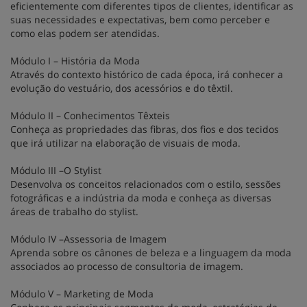
eficientemente com diferentes tipos de clientes, identificar as
suas necessidades e expectativas, bem como perceber e
como elas podem ser atendidas.
Módulo I – História da Moda
Através do contexto histórico de cada época, irá conhecer a
evolução do vestuário, dos acessórios e do têxtil.
Módulo II – Conhecimentos Têxteis
Conheça as propriedades das fibras, dos fios e dos tecidos
que irá utilizar na elaboração de visuais de moda.
Módulo III –O Stylist
Desenvolva os conceitos relacionados com o estilo, sessões
fotográficas e a indústria da moda e conheça as diversas
áreas de trabalho do stylist.
Módulo IV –Assessoria de Imagem
Aprenda sobre os cânones de beleza e a linguagem da moda
associados ao processo de consultoria de imagem.
Módulo V – Marketing de Moda