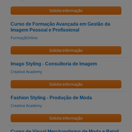
Solicite informação
Curso de Formação Avançada em Gestão da
Imagem Pessoal e Profissional
FormaçãOnline
Solicite informação
Imago Styling - Consultoria de Imagem
Creative Academy
Solicite informação
Fashion Styling - Produção de Moda
Creative Academy
Solicite informação
Curso de Visual Merchandising de Moda e Retail