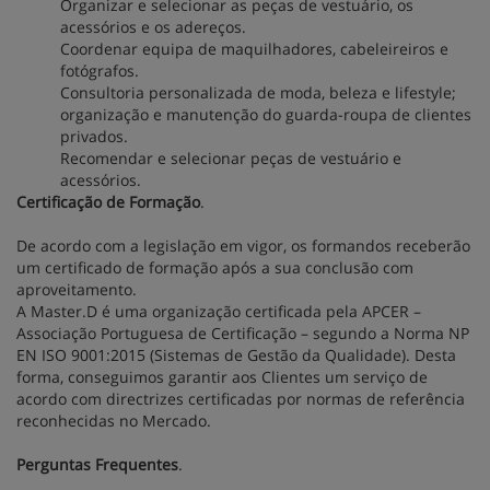
Organizar e selecionar as peças de vestuário, os
acessórios e os adereços.
Coordenar equipa de maquilhadores, cabeleireiros e
fotógrafos.
Consultoria personalizada de moda, beleza e lifestyle;
organização e manutenção do guarda-roupa de clientes
privados.
Recomendar e selecionar peças de vestuário e
acessórios.
Certificação de Formação
.
De acordo com a legislação em vigor, os formandos receberão
um certificado de formação após a sua conclusão com
aproveitamento.
A Master.D é uma organização certificada pela APCER –
Associação Portuguesa de Certificação – segundo a Norma NP
EN ISO 9001:2015 (Sistemas de Gestão da Qualidade). Desta
forma, conseguimos garantir aos Clientes um serviço de
acordo com directrizes certificadas por normas de referência
reconhecidas no Mercado.
Perguntas Frequentes
.