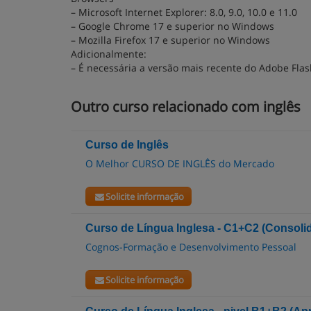
– Microsoft Internet Explorer: 8.0, 9.0, 10.0 e 11.0
– Google Chrome 17 e superior no Windows
– Mozilla Firefox 17 e superior no Windows
Adicionalmente:
– É necessária a versão mais recente do Adobe Flas
Outro curso relacionado com inglês
Curso de Inglês
O Melhor CURSO DE INGLÊS do Mercado
Solicite informação
Curso de Língua Inglesa - C1+C2 (Consoli
Cognos-Formação e Desenvolvimento Pessoal
Solicite informação