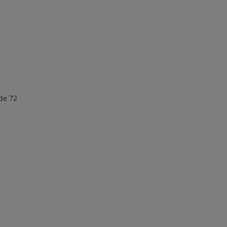
de 72