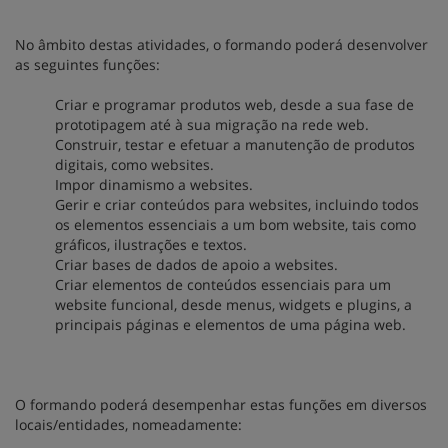
No âmbito destas atividades, o formando poderá desenvolver
as seguintes funções:
Criar e programar produtos web, desde a sua fase de
prototipagem até à sua migração na rede web.
Construir, testar e efetuar a manutenção de produtos
digitais, como websites.
Impor dinamismo a websites.
Gerir e criar conteúdos para websites, incluindo todos
os elementos essenciais a um bom website, tais como
gráficos, ilustrações e textos.
Criar bases de dados de apoio a websites.
Criar elementos de conteúdos essenciais para um
website funcional, desde menus, widgets e plugins, a
principais páginas e elementos de uma página web.
O formando poderá desempenhar estas funções em diversos
locais/entidades, nomeadamente: