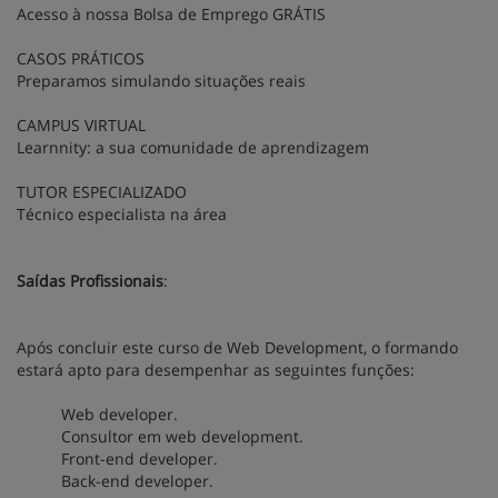
Acesso à nossa Bolsa de Emprego GRÁTIS
CASOS PRÁTICOS
Preparamos simulando situações reais
CAMPUS VIRTUAL
Learnnity: a sua comunidade de aprendizagem
TUTOR ESPECIALIZADO
Técnico especialista na área
Saídas Profissionais
:
Após concluir este curso de Web Development, o formando
estará apto para desempenhar as seguintes funções:
Web developer.
Consultor em web development.
Front-end developer.
Back-end developer.