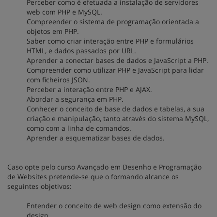
Perceber como é efetuada a instalação de servidores
web com PHP e MySQL.
Compreender o sistema de programação orientada a
objetos em PHP.
Saber como criar interação entre PHP e formulários
HTML, e dados passados por URL.
Aprender a conectar bases de dados e JavaScript a PHP.
Compreender como utilizar PHP e JavaScript para lidar
com ficheiros JSON.
Perceber a interação entre PHP e AJAX.
Abordar a segurança em PHP.
Conhecer o conceito de base de dados e tabelas, a sua
criação e manipulação, tanto através do sistema MySQL,
como com a linha de comandos.
Aprender a esquematizar bases de dados.
Caso opte pelo curso Avançado em Desenho e Programação
de Websites pretende-se que o formando alcance os
seguintes objetivos:
Entender o conceito de web design como extensão do
design.