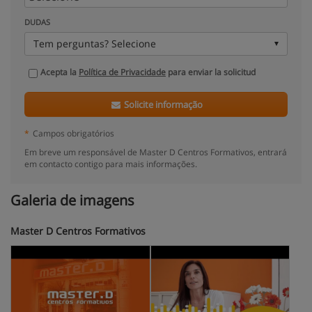
DUDAS
Tem perguntas? Selecione
Acepta la
Política de Privacidade
para enviar la solicitud
Solicite informação
*
Campos obrigatórios
Em breve um responsável de Master D Centros Formativos, entrará
em contacto contigo para mais informações.
Galeria de imagens
Master D Centros Formativos