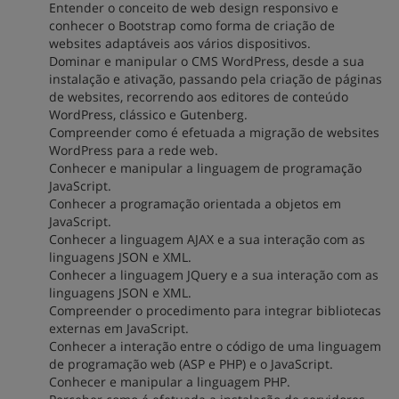
Entender o conceito de web design responsivo e
conhecer o Bootstrap como forma de criação de
websites adaptáveis aos vários dispositivos.
Dominar e manipular o CMS WordPress, desde a sua
instalação e ativação, passando pela criação de páginas
de websites, recorrendo aos editores de conteúdo
WordPress, clássico e Gutenberg.
Compreender como é efetuada a migração de websites
WordPress para a rede web.
Conhecer e manipular a linguagem de programação
JavaScript.
Conhecer a programação orientada a objetos em
JavaScript.
Conhecer a linguagem AJAX e a sua interação com as
linguagens JSON e XML.
Conhecer a linguagem JQuery e a sua interação com as
linguagens JSON e XML.
Compreender o procedimento para integrar bibliotecas
externas em JavaScript.
Conhecer a interação entre o código de uma linguagem
de programação web (ASP e PHP) e o JavaScript.
Conhecer e manipular a linguagem PHP.