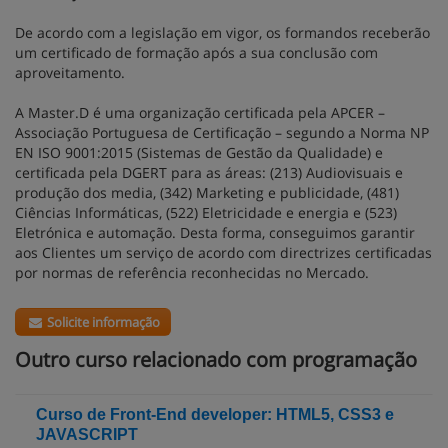
De acordo com a legislação em vigor, os formandos receberão
um certificado de formação após a sua conclusão com
aproveitamento.
A Master.D é uma organização certificada pela APCER –
Associação Portuguesa de Certificação – segundo a Norma NP
EN ISO 9001:2015 (Sistemas de Gestão da Qualidade) e
certificada pela DGERT para as áreas: (213) Audiovisuais e
produção dos media, (342) Marketing e publicidade, (481)
Ciências Informáticas, (522) Eletricidade e energia e (523)
Eletrónica e automação. Desta forma, conseguimos garantir
aos Clientes um serviço de acordo com directrizes certificadas
por normas de referência reconhecidas no Mercado.
Solicite informação
Outro curso relacionado com programação
Curso de Front-End developer: HTML5, CSS3 e
JAVASCRIPT