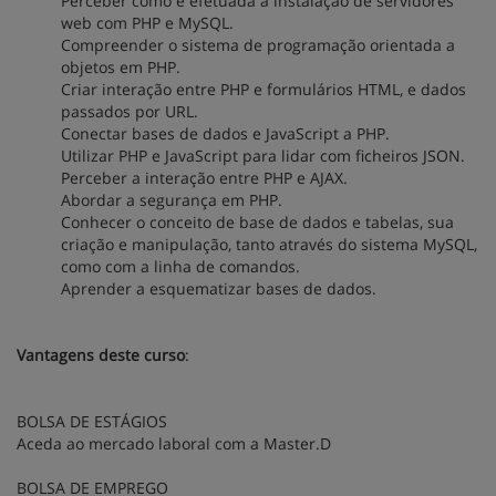
Perceber como é efetuada a instalação de servidores
web com PHP e MySQL.
Compreender o sistema de programação orientada a
objetos em PHP.
Criar interação entre PHP e formulários HTML, e dados
passados por URL.
Conectar bases de dados e JavaScript a PHP.
Utilizar PHP e JavaScript para lidar com ficheiros JSON.
Perceber a interação entre PHP e AJAX.
Abordar a segurança em PHP.
Conhecer o conceito de base de dados e tabelas, sua
criação e manipulação, tanto através do sistema MySQL,
como com a linha de comandos.
Aprender a esquematizar bases de dados.
Vantagens deste curso
:
BOLSA DE ESTÁGIOS
Aceda ao mercado laboral com a Master.D
BOLSA DE EMPREGO