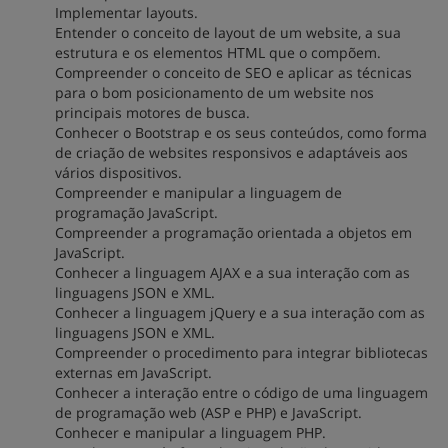
Implementar layouts.
Entender o conceito de layout de um website, a sua
estrutura e os elementos HTML que o compõem.
Compreender o conceito de SEO e aplicar as técnicas
para o bom posicionamento de um website nos
principais motores de busca.
Conhecer o Bootstrap e os seus conteúdos, como forma
de criação de websites responsivos e adaptáveis aos
vários dispositivos.
Compreender e manipular a linguagem de
programação JavaScript.
Compreender a programação orientada a objetos em
JavaScript.
Conhecer a linguagem AJAX e a sua interação com as
linguagens JSON e XML.
Conhecer a linguagem jQuery e a sua interação com as
linguagens JSON e XML.
Compreender o procedimento para integrar bibliotecas
externas em JavaScript.
Conhecer a interação entre o código de uma linguagem
de programação web (ASP e PHP) e JavaScript.
Conhecer e manipular a linguagem PHP.