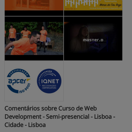
Comentários sobre Curso de Web
Development - Semi-presencial - Lisboa -
Cidade - Lisboa