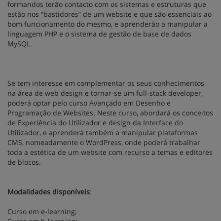
formandos terão contacto com os sistemas e estruturas que
estão nos “bastidores” de um website e que são essenciais ao
bom funcionamento do mesmo, e aprenderão a manipular a
linguagem PHP e o sistema de gestão de base de dados
MySQL.
Se tem interesse em complementar os seus conhecimentos
na área de web design e tornar-se um full-stack developer,
poderá optar pelo curso Avançado em Desenho e
Programação de Websites. Neste curso, abordará os conceitos
de Experiência do Utilizador e design da Interface do
Utilizador, e aprenderá também a manipular plataformas
CMS, nomeadamente o WordPress, onde poderá trabalhar
toda a estética de um website com recurso a temas e editores
de blocos.
Modalidades disponíveis
:
Curso em e-learning;