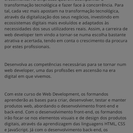
transformação tecnológica e fazer face à concorrência. Para
tal, cada vez mais apostam na transformação tecnológica,
através da digitalização dos seus negócios, investindo em
ecossistemas digitais mais evoluídos e adaptados às
necessidades dos seus utilizadores reais. Assim, a carreira de
web developer tem vindo a tornar-se numa escolha bastante
atrativa e acertada, tendo em conta o crescimento da procura
por estes profissionais.
Desenvolva as competências necessárias para se tornar num
web developer, uma das profissões em ascensão na era
digital em que vivemos.
Com este curso de Web Development, os formandos
aprenderão as bases para criar, desenvolver, testar e manter
produtos web, abordando o desenvolvimento front-end e
back-end. Com o desenvolvimento front-end, os formandos
irão focar-se nos elementos visuais e de design dos produtos
digitais, através da aprendizagem das linguagens HTML, CSS
e JavaScript. Já com o desenvolvimento back-end, os