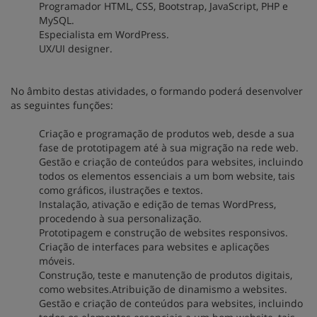
Programador HTML, CSS, Bootstrap, JavaScript, PHP e
MySQL.
Especialista em WordPress.
UX/UI designer.
No âmbito destas atividades, o formando poderá desenvolver
as seguintes funções:
Criação e programação de produtos web, desde a sua
fase de prototipagem até à sua migração na rede web.
Gestão e criação de conteúdos para websites, incluindo
todos os elementos essenciais a um bom website, tais
como gráficos, ilustrações e textos.
Instalação, ativação e edição de temas WordPress,
procedendo à sua personalização.
Prototipagem e construção de websites responsivos.
Criação de interfaces para websites e aplicações
móveis.
Construção, teste e manutenção de produtos digitais,
como websites.Atribuição de dinamismo a websites.
Gestão e criação de conteúdos para websites, incluindo