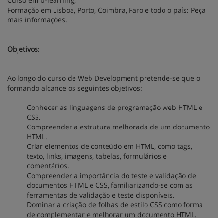
Curso em b-learning;
Formação em Lisboa, Porto, Coimbra, Faro e todo o país: Peça
mais informações.
Objetivos
:
Ao longo do curso de Web Development pretende-se que o
formando alcance os seguintes objetivos:
Conhecer as linguagens de programação web HTML e
CSS.
Compreender a estrutura melhorada de um documento
HTML.
Criar elementos de conteúdo em HTML, como tags,
texto, links, imagens, tabelas, formulários e
comentários.
Compreender a importância do teste e validação de
documentos HTML e CSS, familiarizando-se com as
ferramentas de validação e teste disponíveis.
Dominar a criação de folhas de estilo CSS como forma
de complementar e melhorar um documento HTML.