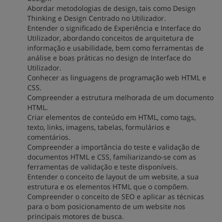
Abordar metodologias de design, tais como Design
Thinking e Design Centrado no Utilizador.
Entender o significado de Experiência e Interface do
Utilizador, abordando conceitos de arquitetura de
informação e usabilidade, bem como ferramentas de
análise e boas práticas no design de Interface do
Utilizador.
Conhecer as linguagens de programação web HTML e
CSS.
Compreender a estrutura melhorada de um documento
HTML.
Criar elementos de conteúdo em HTML, como tags,
texto, links, imagens, tabelas, formulários e
comentários.
Compreender a importância do teste e validação de
documentos HTML e CSS, familiarizando-se com as
ferramentas de validação e teste disponíveis.
Entender o conceito de layout de um website, a sua
estrutura e os elementos HTML que o compõem.
Compreender o conceito de SEO e aplicar as técnicas
para o bom posicionamento de um website nos
principais motores de busca.