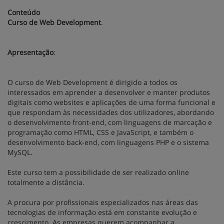
Conteúdo
Curso de Web Development
.
Apresentação
:
O curso de Web Development é dirigido a todos os
interessados em aprender a desenvolver e manter produtos
digitais como websites e aplicações de uma forma funcional e
que respondam às necessidades dos utilizadores, abordando
o desenvolvimento front-end, com linguagens de marcação e
programação como HTML, CSS e JavaScript, e também o
desenvolvimento back-end, com linguagens PHP e o sistema
MySQL.
Este curso tem a possibilidade de ser realizado online
totalmente a distância.
A procura por profissionais especializados nas áreas das
tecnologias de informação está em constante evolução e
crescimento. As empresas querem acompanhar a