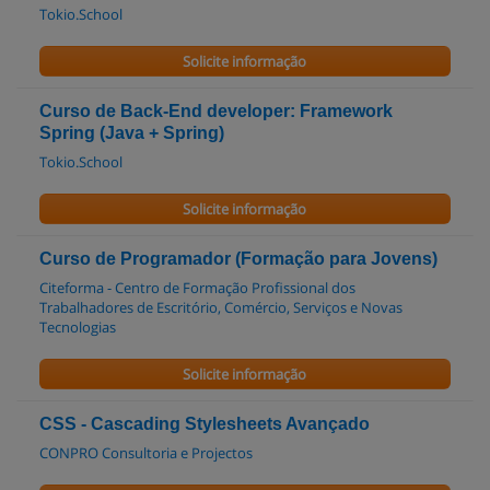
Tokio.School
Solicite informação
Curso de Back-End developer: Framework
Spring (Java + Spring)
Tokio.School
Solicite informação
Curso de Programador (Formação para Jovens)
Citeforma - Centro de Formação Profissional dos
Trabalhadores de Escritório, Comércio, Serviços e Novas
Tecnologias
Solicite informação
CSS - Cascading Stylesheets Avançado
CONPRO Consultoria e Projectos