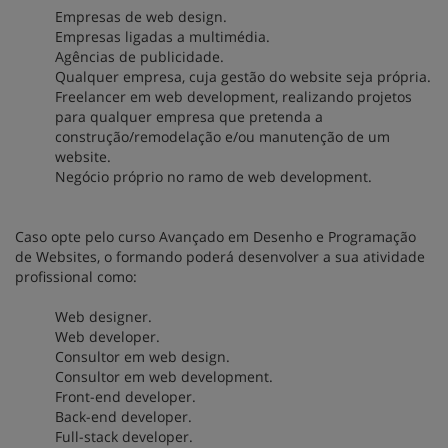
Empresas de web design.
Empresas ligadas a multimédia.
Agências de publicidade.
Qualquer empresa, cuja gestão do website seja própria.
Freelancer em web development, realizando projetos
para qualquer empresa que pretenda a
construção/remodelação e/ou manutenção de um
website.
Negócio próprio no ramo de web development.
Caso opte pelo curso Avançado em Desenho e Programação
de Websites, o formando poderá desenvolver a sua atividade
profissional como:
Web designer.
Web developer.
Consultor em web design.
Consultor em web development.
Front-end developer.
Back-end developer.
Full-stack developer.