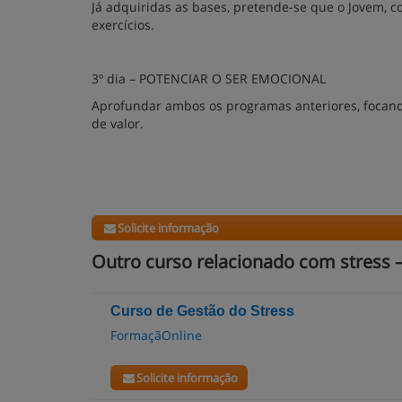
Já adquiridas as bases, pretende-se que o Jovem, 
exercícios.
3º dia – POTENCIAR O SER EMOCIONAL
Aprofundar ambos os programas anteriores, focando
de valor.
Solicite informação
Outro curso relacionado com stress 
Curso de Gestão do Stress
FormaçãOnline
Solicite informação