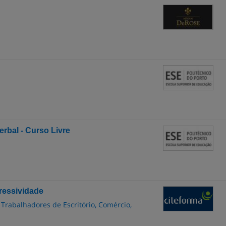
rbal - Curso Livre
ressividade
 Trabalhadores de Escritório, Comércio,