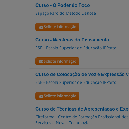
Curso - O Poder do Foco
Espaço Faro do Método DeRose
Solicite informação
Curso - Nas Asas do Pensamento
ESE - Escola Superior de Educação IPPorto
Solicite informação
Curso de Colocação de Voz e Expressão Ve
ESE - Escola Superior de Educação IPPorto
Solicite informação
Curso de Técnicas de Apresentação e Exp
Citeforma - Centro de Formação Profissional dos
Serviços e Novas Tecnologias