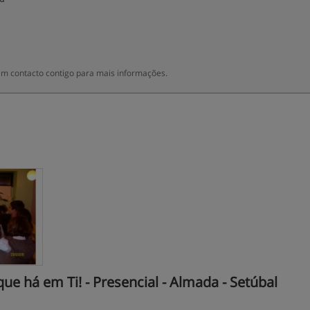
m contacto contigo para mais informações.
e há em Ti! - Presencial - Almada - Setúbal