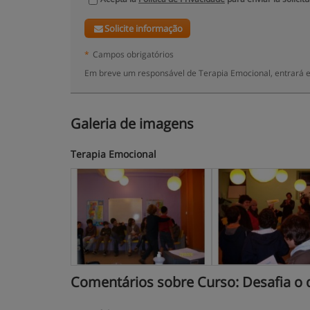
Solicite informação
*
Campos obrigatórios
Em breve um responsável de Terapia Emocional, entrará e
Galeria de imagens
Terapia Emocional
Comentários sobre Curso: Desafia o qu