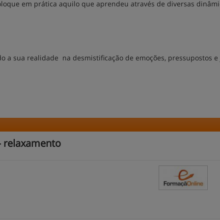
coloque em prática aquilo que aprendeu através de diversas dinâmi
 a sua realidade na desmistificação de emoções, pressupostos e 
– relaxamento