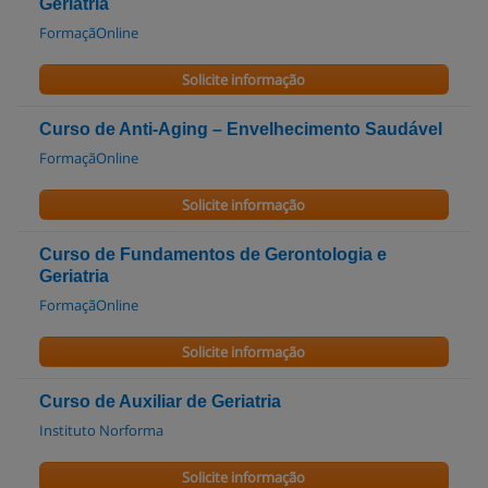
Geriatria
FormaçãOnline
Solicite informação
Curso de Anti-Aging – Envelhecimento Saudável
FormaçãOnline
Solicite informação
Curso de Fundamentos de Gerontologia e
Geriatria
FormaçãOnline
Solicite informação
Curso de Auxiliar de Geriatria
Instituto Norforma
Solicite informação