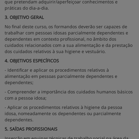
que pretendam adquirir/aperfeiçoar conhecimentos e
práticas do dia-a-dia.
3. OBJETIVO GERAL
No final deste curso, os formandos deverão ser capazes de
trabalhar com pessoas idosas parcialmente dependentes e
dependentes em contexto profissional, no âmbito dos
cuidados relacionados com a sua alimentação e da prestação
dos cuidados relativos à sua higiene e vestuário.
4. OBJETIVOS ESPECÍFICOS
- Identificar e aplicar os procedimentos relativos à
alimentação em pessoas parcialmente dependentes e
dependentes;
- Compreender a importância dos cuidados humanos básicos
com a pessoa idosa;
- Aplicar os procedimentos relativos à higiene da pessoa
idosa, nomeadamente os dependentes ou parcialmente
dependentes.
5. SAÍDAS PROFISSIONAIS
Inserção em equipas técnicas de trabalho social na área da