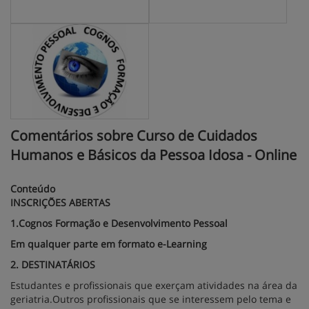
Comentários sobre Curso de Cuidados
Humanos e Básicos da Pessoa Idosa - Online
Conteúdo
INSCRIÇÕES ABERTAS
1.Cognos Formação e Desenvolvimento Pessoal
Em qualquer parte em formato e-Learning
2. DESTINATÁRIOS
Estudantes e profissionais que exerçam atividades na área da
geriatria.Outros profissionais que se interessem pelo tema e