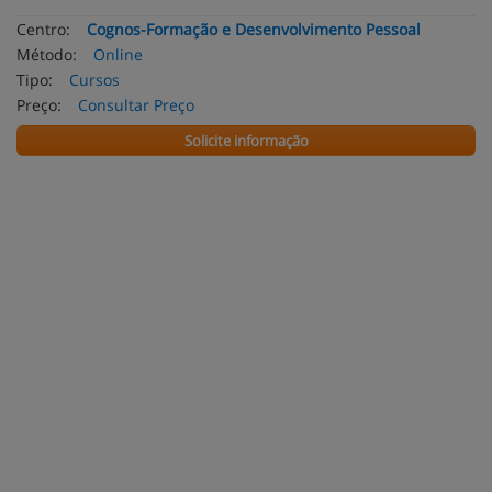
Centro:
Cognos-Formação e Desenvolvimento Pessoal
Método:
Online
Tipo:
Cursos
Preço:
Consultar Preço
Solicite informação