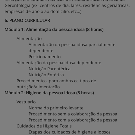
Gerontologia (ex: centros de dia, lares, residências geriátricas,
empresas de apoio ao domicílio, etc…).
6. PLANO CURRICULAR
Módulo 1: Alimentação da pessoa idosa (8 horas)
Alimentação
Alimentação da pessoa idosa parcialmente
dependente
Posicionamento
Alimentação da pessoa idosa dependente
Nutrição Parentérica
Nutrição Entérica
Procedimentos, para ambos os tipos de
nutrição/alimentação
Módulo 2: Higiene da pessoa idosa (8 horas)
Vestuário
Norma do primeiro levante
Procedimento sem a colaboração da pessoa
Procedimento com a colaboração da pessoa
Cuidados de Higiene Totais
Etapas dos cuidados de higiene a idosos