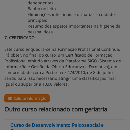
dependentes
Banho no leito
Eliminações intestinais e urinárias – cuidados
principais
Resumo dos aspetos importantes na higiene da
pessoa idosa
7. CERTIFICADO
Este curso enquadra-se na Formação Profissional Contínua.
Irá obter, no final do curso, um Certificado de Formação
Profissional emitido através da Plataforma SIGO (Sistema de
Informação e Gestão da Oferta Educativa e Formativa), em
conformidade com a Portaria nº 474/2010, de 8 de julho,
sendo para isso necessário atingir uma classificação final
igual ou superior a 10,00 valores.
Solicite informação
Outro curso relacionado com geriatria
Curso de Desenvolvimento Psicossocial e