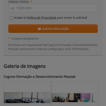
CÓDIGO POSTAL
Acepta la
Política de Privacidade
para enviar la solicitud
Solicite informação
*
Campos obrigatórios
Em breve um responsável de Cognos-Formação e Desenvolvimento
Pessoal, entrará em contacto contigo para mais informações.
Galeria de imagens
Cognos-Formação e Desenvolvimento Pessoal