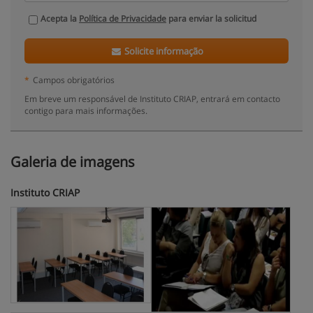
Acepta la
Política de Privacidade
para enviar la solicitud
Solicite informação
*
Campos obrigatórios
Em breve um responsável de Instituto CRIAP, entrará em contacto
contigo para mais informações.
Galeria de imagens
Instituto CRIAP