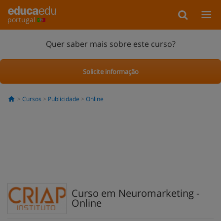
portugal
Quer saber mais sobre este curso?
Solicite informação
Cursos
Publicidade
Online
Curso em Neuromarketing -
Online