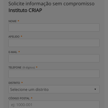
Solicite informação sem compromisso
Instituto CRIAP
NOME
APELIDO
E-MAIL
TELEFONE
(9 dígitos)
DISTRITO
CÓDIGO POSTAL