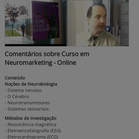
Comentários sobre Curso em
Neuromarketing - Online
Conteúdo
Noções de Neurobiologia
- Sistema nervoso
- O Cérebro
- Neurotransmissores
- Sistemas sensoriais;
Métodos de Investigação
- Ressonância magnética
- Eletroencefalografia (EEG)
- Eletrocardiograma (ECG)