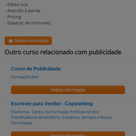
- Efeito isca
- Aversão à perda
- Pricing
- Espaços de consumo;
Solicite informação
Outro curso relacionado com publicidade
Curso de Publicidade
FormaçãOnline
Solicite informação
Escrever para Vender - Copywriting
Citeforma - Centro de Formação Profissional dos
Trabalhadores de Escritório, Comércio, Serviços e Novas
Tecnologias
Solicite informação