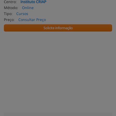
Centro:
Instituto CRIAP
Método:
Online
Tipo:
Cursos
Preço:
Consultar Preço
Solicite informação