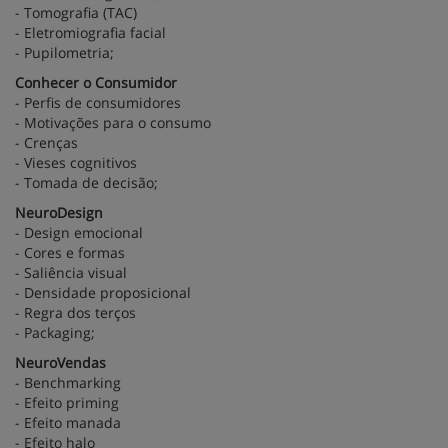
- Tomografia (TAC)
- Eletromiografia facial
- Pupilometria;
Conhecer o Consumidor
- Perfis de consumidores
- Motivações para o consumo
- Crenças
- Vieses cognitivos
- Tomada de decisão;
NeuroDesign
- Design emocional
- Cores e formas
- Saliência visual
- Densidade proposicional
- Regra dos terços
- Packaging;
NeuroVendas
- Benchmarking
- Efeito priming
- Efeito manada
- Efeito halo