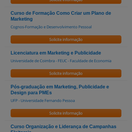
Curso de Formação Como Criar um Plano de
Marketing
Cognos-Formação e Desenvolvimento Pessoal
Solicite informação
Licenciatura em Marketing e Publicidade
Universidade de Coimbra - FEUC - Faculdade de Economia
Solicite informação
Pós-graduação em Marketing, Publicidade e
Design para PMEs
UFP - Universidade Fernando Pessoa
Solicite informação
Curso Organização e Liderança de Campanhas