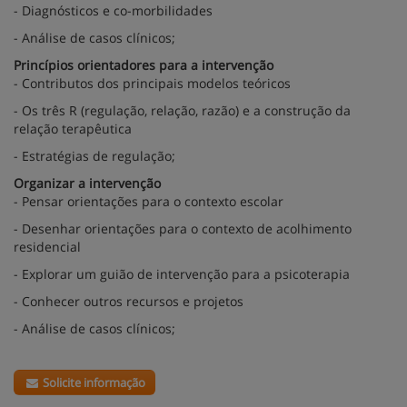
- Diagnósticos e co-morbilidades
- Análise de casos clínicos;
Princípios orientadores para a intervenção
- Contributos dos principais modelos teóricos
- Os três R (regulação, relação, razão) e a construção da
relação terapêutica
- Estratégias de regulação;
Organizar a intervenção
- Pensar orientações para o contexto escolar
- Desenhar orientações para o contexto de acolhimento
residencial
- Explorar um guião de intervenção para a psicoterapia
- Conhecer outros recursos e projetos
- Análise de casos clínicos;
Solicite informação