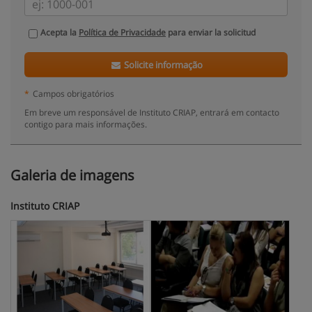
Acepta la
Política de Privacidade
para enviar la solicitud
Solicite informação
*
Campos obrigatórios
Em breve um responsável de Instituto CRIAP, entrará em contacto
contigo para mais informações.
Galeria de imagens
Instituto CRIAP