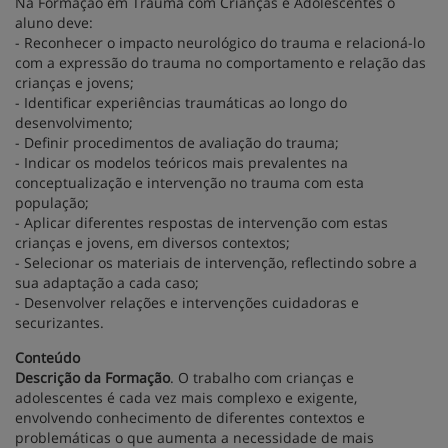
Na Formação em Trauma com Crianças e Adolescentes o
aluno deve:
- Reconhecer o impacto neurológico do trauma e relacioná-lo
com a expressão do trauma no comportamento e relação das
crianças e jovens;
- Identificar experiências traumáticas ao longo do
desenvolvimento;
- Definir procedimentos de avaliação do trauma;
- Indicar os modelos teóricos mais prevalentes na
conceptualização e intervenção no trauma com esta
população;
- Aplicar diferentes respostas de intervenção com estas
crianças e jovens, em diversos contextos;
- Selecionar os materiais de intervenção, reflectindo sobre a
sua adaptação a cada caso;
- Desenvolver relações e intervenções cuidadoras e
securizantes.
Conteúdo
Descrição da Formação
. O trabalho com crianças e
adolescentes é cada vez mais complexo e exigente,
envolvendo conhecimento de diferentes contextos e
problemáticas o que aumenta a necessidade de mais