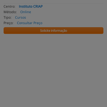
Centro:
Instituto CRIAP
Método:
Online
Tipo:
Cursos
Preço:
Consultar Preço
Solicite informação