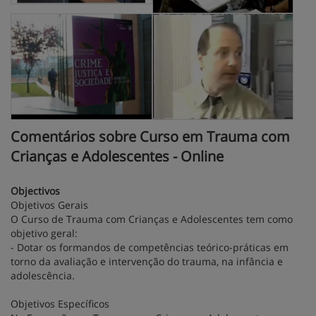
Comentários sobre Curso em Trauma com
Crianças e Adolescentes - Online
Objectivos
Objetivos Gerais
O Curso de Trauma com Crianças e Adolescentes tem como
objetivo geral:
- Dotar os formandos de competências teórico-práticas em
torno da avaliação e intervenção do trauma, na infância e
adolescência.
Objetivos Específicos