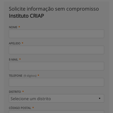
Solicite informação sem compromisso
Instituto CRIAP
NOME
APELIDO
E-MAIL
TELEFONE
(9 dígitos)
DISTRITO
CÓDIGO POSTAL