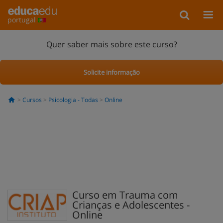
portugal
Quer saber mais sobre este curso?
Solicite informação
Cursos
Psicologia - Todas
Online
Curso em Trauma com
Crianças e Adolescentes -
Online