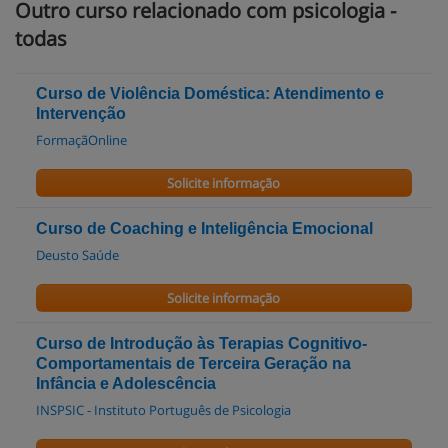
Outro curso relacionado com psicologia -
todas
Curso de Violência Doméstica: Atendimento e
Intervenção
FormaçãOnline
Solicite informação
Curso de Coaching e Inteligência Emocional
Deusto Saúde
Solicite informação
Curso de Introdução às Terapias Cognitivo-
Comportamentais de Terceira Geração na
Infância e Adolescência
INSPSIC - Instituto Português de Psicologia