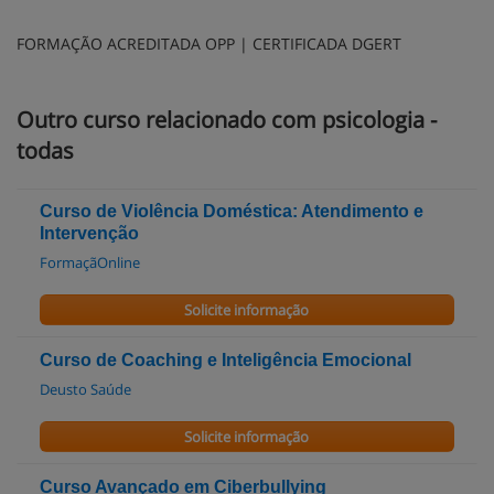
FORMAÇÃO ACREDITADA OPP | CERTIFICADA DGERT
Outro curso relacionado com psicologia -
todas
Curso de Violência Doméstica: Atendimento e
Intervenção
FormaçãOnline
Solicite informação
Curso de Coaching e Inteligência Emocional
Deusto Saúde
Solicite informação
Curso Avançado em Ciberbullying