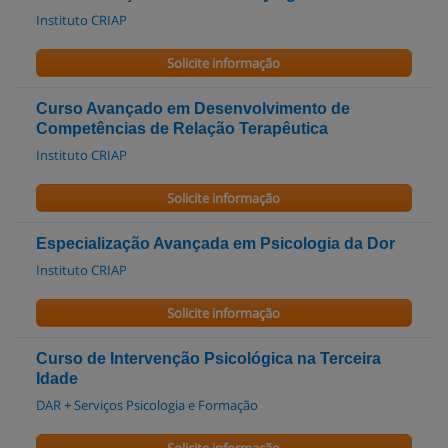
Instituto CRIAP
Solicite informação
Curso Avançado em Desenvolvimento de
Competências de Relação Terapêutica
Instituto CRIAP
Solicite informação
Especialização Avançada em Psicologia da Dor
Instituto CRIAP
Solicite informação
Curso de Intervenção Psicológica na Terceira
Idade
DAR + Serviços Psicologia e Formação