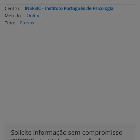
Centro:
INSPSIC - Instituto Português de Psicologia
Método:
Online
Tipo:
Cursos
Solicite informação sem compromisso