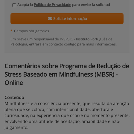
Acepta la
Política de Privacidade
para enviar la solicitud
Solicite informação
*
Campos obrigatórios
Em breve um responsável de INSPSIC - Instituto Português de
Psicologia, entrará em contacto contigo para mais informações.
Comentários sobre Programa de Redução de
Stress Baseado em Mindfulness (MBSR) -
Online
Conteúdo
Mindfulness é a consciência presente, que resulta da atenção
plena que se coloca, com intencionalidade, abertura e
curiosidade, na experiência que ocorre no momento presente,
envolvendo uma atitude de aceitação, amabilidade e não-
julgamento.