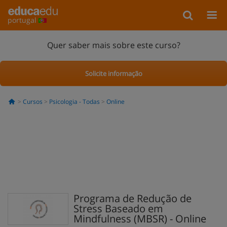
portugal
Quer saber mais sobre este curso?
Solicite informação
Cursos
Psicologia - Todas
Online
Programa de Redução de
Stress Baseado em
Mindfulness (MBSR) - Online