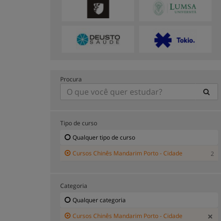
Procura
Tipo de curso
Qualquer tipo de curso
Cursos Chinês Mandarim Porto - Cidade
2
Categoria
Qualquer categoria
Cursos Chinês Mandarim Porto - Cidade