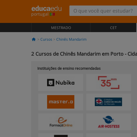
portugal
MESTRADO
CET
Cursos
Chinês Mandarim
2
Cursos de Chinês Mandarim em Porto - Cid
Instituições de ensino recomendadas