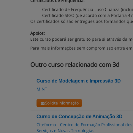
Certificados de Frequência:
Certificado de Frequência Luso Cuanza (inclu
Certificado SIGO (de acordo com a Portaria 47
Os certificados só são entregues aos formandos 
Apoios:
Este curso poderá ser gratuito para si através da 
Para mais informações sem compromisso entre em 
Outro curso relacionado com 3d
Curso de Modelagem e Impressão 3D
MINT
Solicite informação
Curso de Concepção de Animação 3D
Citeforma - Centro de Formação Profissional dos
Serviços e Novas Tecnologias