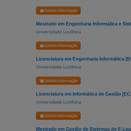
Solicite informação
Mestrado em Engenharia Informática e Sis
Universidade Lusófona
Solicite informação
Licenciatura em Engenharia Informática [E
Universidade Lusófona
Solicite informação
Licenciatura em Informática de Gestão [EC
Universidade Lusófona
Solicite informação
Mestrado em Gestão de Sistemas de E-Lea