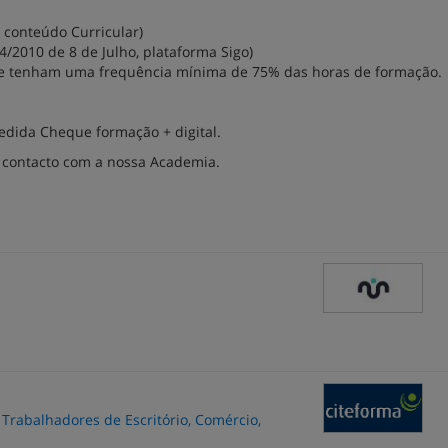
i conteúdo Curricular)
4/2010 de 8 de Julho, plataforma Sigo)
que tenham uma frequência mínima de 75% das horas de formação.
medida Cheque formação + digital.
contacto com a nossa Academia.
 Trabalhadores de Escritório, Comércio,