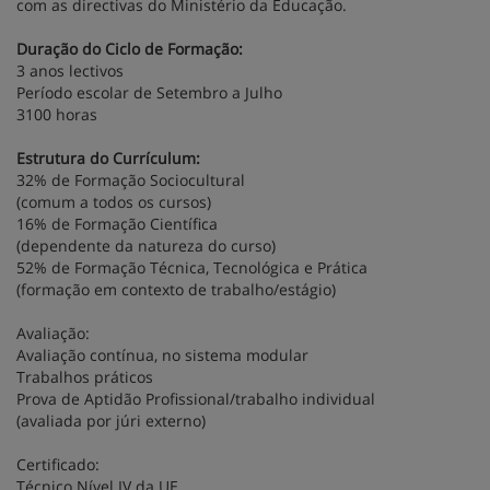
com as directivas do Ministério da Educação.
Duração do Ciclo de Formação:
3 anos lectivos
Período escolar de Setembro a Julho
3100 horas
Estrutura do Currículum:
32% de Formação Sociocultural
(comum a todos os cursos)
16% de Formação Científica
(dependente da natureza do curso)
52% de Formação Técnica, Tecnológica e Prática
(formação em contexto de trabalho/estágio)
Avaliação:
Avaliação contínua, no sistema modular
Trabalhos práticos
Prova de Aptidão Profissional/trabalho individual
(avaliada por júri externo)
Certificado:
Técnico Nível IV da UE