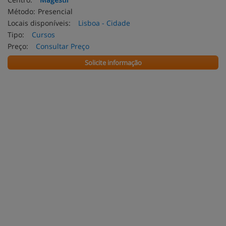
Método:
Presencial
Locais disponíveis:
Lisboa - Cidade
Tipo:
Cursos
Preço:
Consultar Preço
Solicite informação