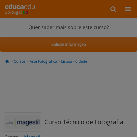
portugal
Quer saber mais sobre este curso?
Solicite informação
Cursos
Arte Fotográfica
Lisboa - Cidade
Curso Técnico de Fotografia
Centro:
Magestil