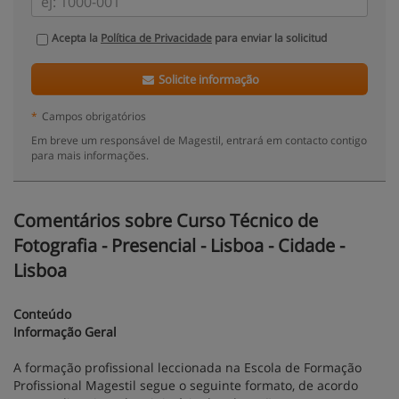
Acepta la
Política de Privacidade
para enviar la solicitud
Solicite informação
*
Campos obrigatórios
Em breve um responsável de Magestil, entrará em contacto contigo
para mais informações.
Comentários sobre Curso Técnico de
Fotografia - Presencial - Lisboa - Cidade -
Lisboa
Conteúdo
Informação Geral
A formação profissional leccionada na Escola de Formação
Profissional Magestil segue o seguinte formato, de acordo