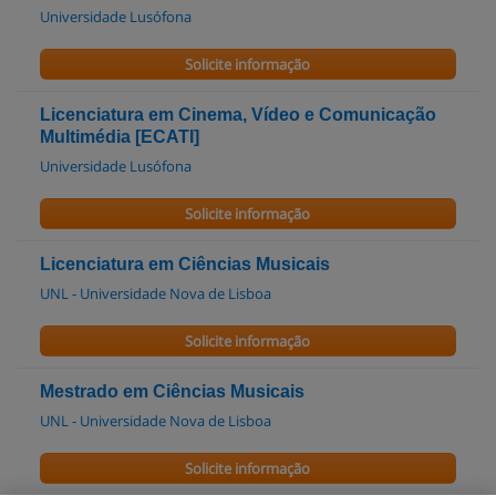
Universidade Lusófona
Solicite informação
Licenciatura em Cinema, Vídeo e Comunicação
Multimédia [ECATI]
Universidade Lusófona
Solicite informação
Licenciatura em Ciências Musicais
UNL - Universidade Nova de Lisboa
Solicite informação
Mestrado em Ciências Musicais
UNL - Universidade Nova de Lisboa
Solicite informação