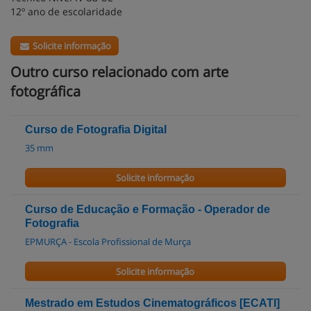
12º ano de escolaridade
Solicite informação
Outro curso relacionado com arte
fotográfica
Curso de Fotografia Digital
35 mm
Solicite informação
Curso de Educação e Formação - Operador de
Fotografia
EPMURÇA - Escola Profissional de Murça
Solicite informação
Mestrado em Estudos Cinematográficos [ECATI]