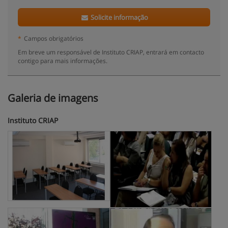
Solicite informação
*
Campos obrigatórios
Em breve um responsável de Instituto CRIAP, entrará em contacto
contigo para mais informações.
Galeria de imagens
Instituto CRIAP