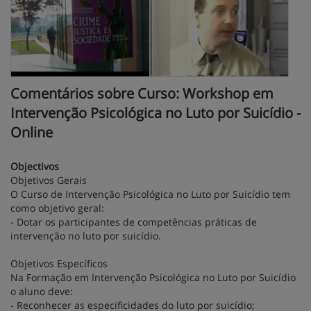
Comentários sobre Curso: Workshop em
Intervenção Psicológica no Luto por Suicídio -
Online
Objectivos
Objetivos Gerais
O Curso de Intervenção Psicológica no Luto por Suicídio tem
como objetivo geral:
- Dotar os participantes de competências práticas de
intervenção no luto por suicídio.
Objetivos Específicos
Na Formação em Intervenção Psicológica no Luto por Suicídio
o aluno deve:
- Reconhecer as especificidades do luto por suicídio;