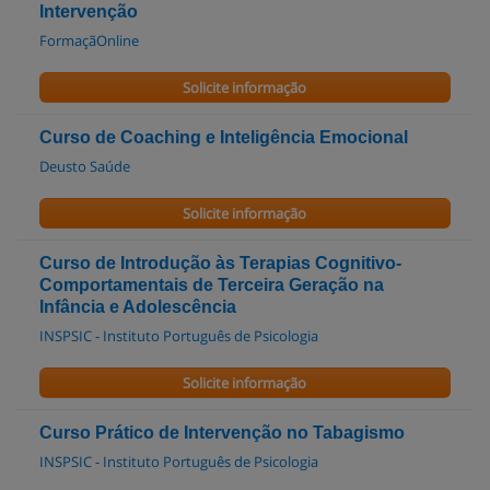
Intervenção
FormaçãOnline
Solicite informação
Curso de Coaching e Inteligência Emocional
Deusto Saúde
Solicite informação
Curso de Introdução às Terapias Cognitivo-
Comportamentais de Terceira Geração na
Infância e Adolescência
INSPSIC - Instituto Português de Psicologia
Solicite informação
Curso Prático de Intervenção no Tabagismo
INSPSIC - Instituto Português de Psicologia