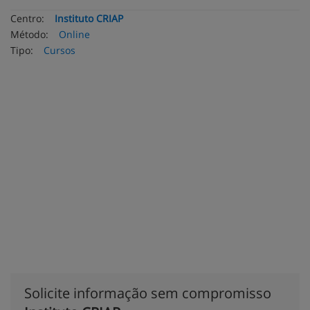
Centro:
Instituto CRIAP
Método:
Online
Tipo:
Cursos
Solicite informação sem compromisso