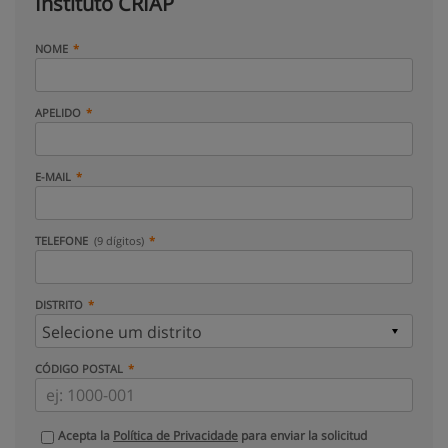
Instituto CRIAP
NOME
APELIDO
E-MAIL
TELEFONE
(9 dígitos)
DISTRITO
CÓDIGO POSTAL
Acepta la
Política de Privacidade
para enviar la solicitud