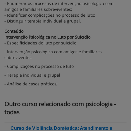
- Enumerar os procesos de intervenção psicológica com
amigos e familiares sobreviventes;
- Identificar complicações no processo de luto;
- Distinguir terapia individual e grupal.
Conteúdo
Intervenção Psicológica no Luto por Suicídio
- Especificidades do luto por suicídio
- Intervenção psicológica com amigos e familiares
sobreviventes
- Complicações no processo de luto
- Terapia individual e grupal
- Análise de casos práticos;
Outro curso relacionado com psicologia -
todas
Curso de Violência Doméstica: Atendimento e