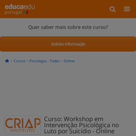
portugal
Quer saber mais sobre este curso?
Solicite informação
Cursos
Psicologia - Todas
Online
Curso: Workshop em
Intervenção Psicológica no
Luto por Suicídio - Online