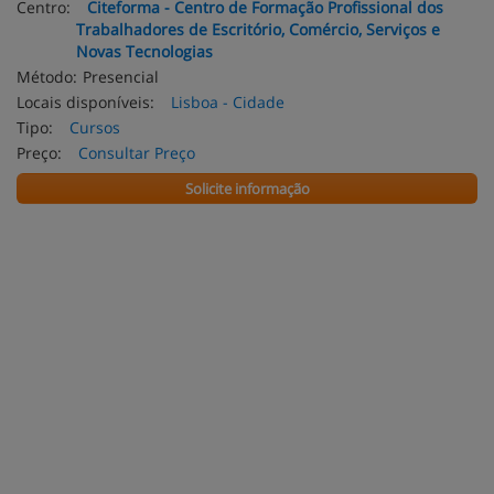
Centro:
Citeforma - Centro de Formação Profissional dos
Trabalhadores de Escritório, Comércio, Serviços e
Novas Tecnologias
Método:
Presencial
Locais disponíveis:
Lisboa - Cidade
Tipo:
Cursos
Preço:
Consultar Preço
Solicite informação