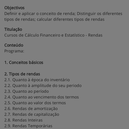
Objectivos
Definir e aplicar o conceito de renda; Distinguir os diferentes
tipos de rendas; calcular diferentes tipos de rendas
Titulação
Cursos de Cálculo Financeiro e Estatístico - Rendas
Conteúdo
Programa:
1. Conceitos básicos
2. Tipos de rendas
2.1. Quanto à época do inventário
2.2. Quanto à amplitude do seu periodo
2.3. Quanto ao período
2.4. Quanto ao vencimento dos termos
2.5. Quanto ao valor dos termos
2.6. Rendas de amortização
2.7. Rendas de capitalização
2.8. Rendas Inteiras
2.9. Rendas Temporárias