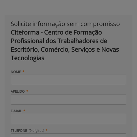
Solicite informação sem compromisso
Citeforma - Centro de Formação
Profissional dos Trabalhadores de
Escritório, Comércio, Serviços e Novas
Tecnologias
NOME
APELIDO
E-MAIL
TELEFONE
(9 dígitos)