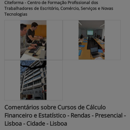
Citeforma - Centro de Formação Profissional dos
Trabalhadores de Escritório, Comércio, Serviços e Novas
Tecnologias
Comentários sobre Cursos de Cálculo
Financeiro e Estatístico - Rendas - Presencial -
Lisboa - Cidade - Lisboa