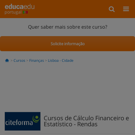
portugal
Quer saber mais sobre este curso?
Solicite informação
Cursos
Finanças
Lisboa - Cidade
Cursos de Cálculo Financeiro e
Estatístico - Rendas