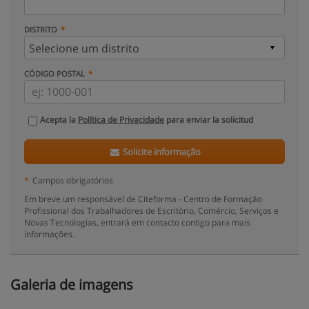
DISTRITO
CÓDIGO POSTAL
Acepta la
Política de Privacidade
para enviar la solicitud
Solicite informação
*
Campos obrigatórios
Em breve um responsável de Citeforma - Centro de Formação
Profissional dos Trabalhadores de Escritório, Comércio, Serviços e
Novas Tecnologias, entrará em contacto contigo para mais
informações.
Galeria de imagens