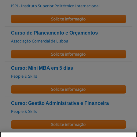
ISPI - Instituto Superior Politécnico Internacional
Solicite informação
Curso de Planeamento e Orçamentos
Associação Comercial de Lisboa
Solicite informação
Curso: Mini MBA em 5 dias
People & Skills
Solicite informação
Curso: Gestão Administrativa e Financeira
People & Skills
Solicite informação