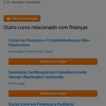
2.10. Rendas Imediatas
Solicite informação
Outro curso relacionado com finanças
Curso de Finanças e Contabilidade para Não-
Financeiros
Associação Comercial de Lisboa
Solicite informação
Seminário Certificação em Compliance pela
George Washington University
iiR Portugal
Solicite informação
Curso Livre em Finanças e Auditoria