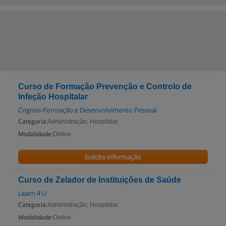
Curso de Formação Prevenção e Controlo de
Infeção Hospitalar
Cognos-Formação e Desenvolvimento Pessoal
Categoria:
Administração, Hospitalar
Modalidade:
Online
Solicite informação
Curso de Zelador de Instituições de Saúde
Learn 4 U
Categoria:
Administração, Hospitalar
Modalidade:
Online