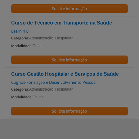
Solicite informação
Curso de Técnico em Transporte na Saúde
Learn 4 U
Categoria:
Administração, Hospitalar
Modalidade:
Online
Solicite informação
Curso Gestão Hospitalar e Serviços de Saúde
Cognos-Formação e Desenvolvimento Pessoal
Categoria:
Administração, Hospitalar
Modalidade:
Online
Solicite informação