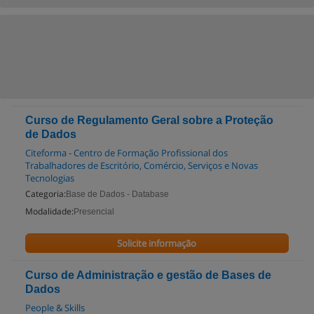
Curso de Regulamento Geral sobre a Proteção
de Dados
Citeforma - Centro de Formação Profissional dos
Trabalhadores de Escritório, Comércio, Serviços e Novas
Tecnologias
Categoria:
Base de Dados - Database
Modalidade:
Presencial
Solicite informação
Curso de Administração e gestão de Bases de
Dados
People & Skills