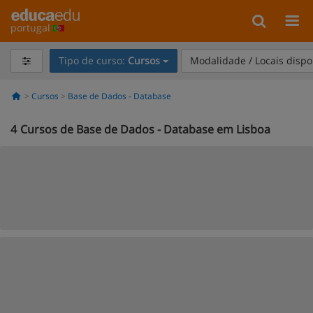
portugal
Tipo de curso:
Cursos
Modalidade / Locais dispo
Cursos
Base de Dados - Database
4
Cursos de Base de Dados - Database em Lisboa