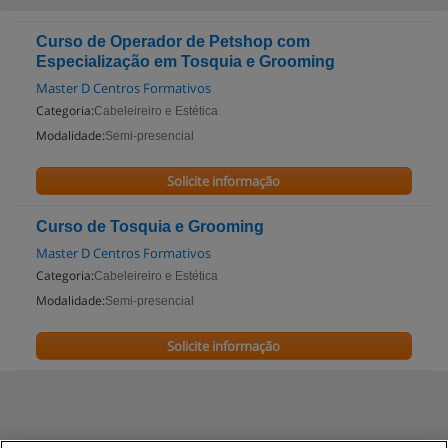
Curso de Operador de Petshop com
Especialização em Tosquia e Grooming
Master D Centros Formativos
Categoria:
Cabeleireiro e Estética
Modalidade:
Semi-presencial
Solicite informação
Curso de Tosquia e Grooming
Master D Centros Formativos
Categoria:
Cabeleireiro e Estética
Modalidade:
Semi-presencial
Solicite informação