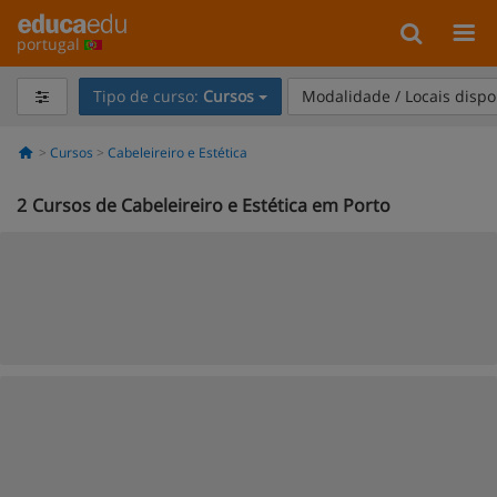
portugal
Tipo de curso:
Cursos
Modalidade / Locais dispo
Cursos
Cabeleireiro e Estética
2
Cursos de Cabeleireiro e Estética em Porto