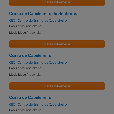
Solicite informação
Curso de Cabeleireiro de Senhoras
CEC - Centro de Ensino de Cabeleireiro
Categoria:
Cabeleireiro
Modalidade:
Presencial
Solicite informação
Curso de Cabeleireiro
CEC - Centro de Ensino de Cabeleireiro
Categoria:
Cabeleireiro
Modalidade:
Presencial
Solicite informação
Curso de Cabeleireiro
CEC - Centro de Ensino de Cabeleireiro
Categoria:
Cabeleireiro