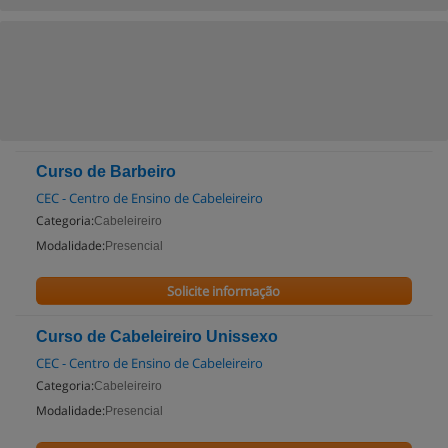
Curso de Barbeiro
CEC - Centro de Ensino de Cabeleireiro
Categoria:
Cabeleireiro
Modalidade:
Presencial
Solicite informação
Curso de Cabeleireiro Unissexo
CEC - Centro de Ensino de Cabeleireiro
Categoria:
Cabeleireiro
Modalidade:
Presencial