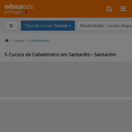
portugal
Tipo de curso:
Cursos
Modalidade / Locais dispo
Cursos
Cabeleireiro
5
Cursos de Cabeleireiro em Santarém - Santarém