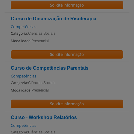
Solicite informação
Curso de Dinamização de Risoterapia
Competências
Categoria:
Ciências Sociais
Modalidade:
Presencial
Solicite informação
Curso de Competências Parentais
Competências
Categoria:
Ciências Sociais
Modalidade:
Presencial
Solicite informação
Curso - Workshop Relatórios
Competências
Categoria:
Ciências Sociais