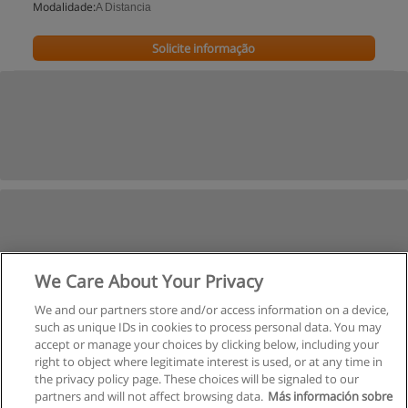
Modalidade:
A Distancia
Solicite informação
We Care About Your Privacy
We and our partners store and/or access information on a device,
such as unique IDs in cookies to process personal data. You may
accept or manage your choices by clicking below, including your
right to object where legitimate interest is used, or at any time in
the privacy policy page. These choices will be signaled to our
partners and will not affect browsing data.
Más información sobre