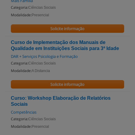
Mais Família
Categoria:
Ciências Sociais
Modalidade:
Presencial
Solicite informação
Curso de Implementação dos Manuais de
Qualidade em Instituições Sociais para 3ª Idade
DAR + Serviços Psicologia e Formação
Categoria:
Ciências Sociais
Modalidade:
A Distancia
Solicite informação
Curso: Workshop Elaboração de Relatórios
Sociais
Competências
Categoria:
Ciências Sociais
Modalidade:
Presencial