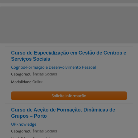
Curso de Especialização em Gestão de Centros e
Serviços Sociais
Cognos-Formação e Desenvolvimento Pessoal
Categoria:
Ciências Sociais
Modalidade:
Online
Solicite informação
Curso de Acção de Formação: Dinâmicas de
Grupos – Porto
UPknowledge
Categoria:
Ciências Sociais