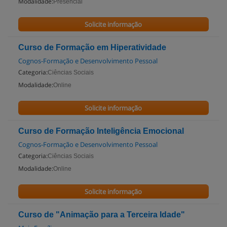
Modalidade:
Presencial
Solicite informação
Curso de Formação em Hiperatividade
Cognos-Formação e Desenvolvimento Pessoal
Categoria:
Ciências Sociais
Modalidade:
Online
Solicite informação
Curso de Formação Inteligência Emocional
Cognos-Formação e Desenvolvimento Pessoal
Categoria:
Ciências Sociais
Modalidade:
Online
Solicite informação
Curso de "Animação para a Terceira Idade"