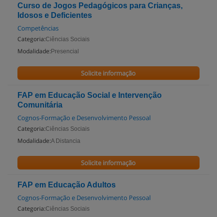
Curso de Jogos Pedagógicos para Crianças,
Idosos e Deficientes
Competências
Categoria:
Ciências Sociais
Modalidade:
Presencial
Solicite informação
FAP em Educação Social e Intervenção
Comunitária
Cognos-Formação e Desenvolvimento Pessoal
Categoria:
Ciências Sociais
Modalidade:
A Distancia
Solicite informação
FAP em Educação Adultos
Cognos-Formação e Desenvolvimento Pessoal
Categoria:
Ciências Sociais