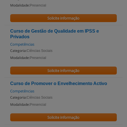
Modalidade:
Presencial
Solicite informação
Curso de Gestão de Qualidade em IPSS e
Privados
Competências
Categoria:
Ciências Sociais
Modalidade:
Presencial
Solicite informação
Curso de Promover o Envelhecimento Activo
Competências
Categoria:
Ciências Sociais
Modalidade:
Presencial
Solicite informação