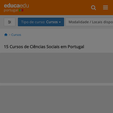
portugal
Tipo de curso:
Cursos
Modalidade / Locais dispo
Cursos
15
Cursos de Ciências Sociais em Portugal