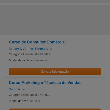
Curso de Consultor Comercial
Master D Centros Formativos
Categoria:
Comercial e Vendas
Modalidade:
Semi-presencial
Solicite informação
Curso Marketing e Técnicas de Vendas
Do It Better
Categoria:
Comercial e Vendas
Modalidade:
Presencial