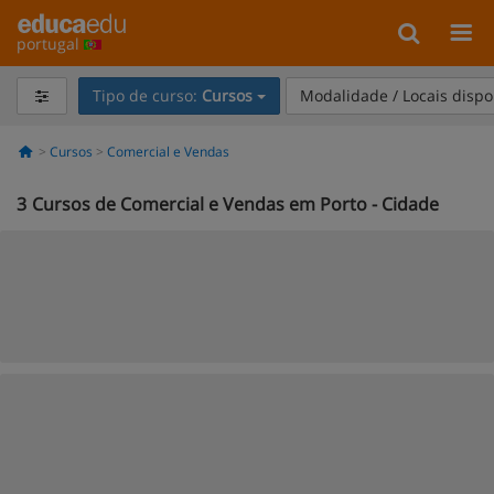
portugal
Tipo de curso:
Cursos
Modalidade / Locais dispo
Cursos
Comercial e Vendas
3
Cursos de Comercial e Vendas em Porto - Cidade