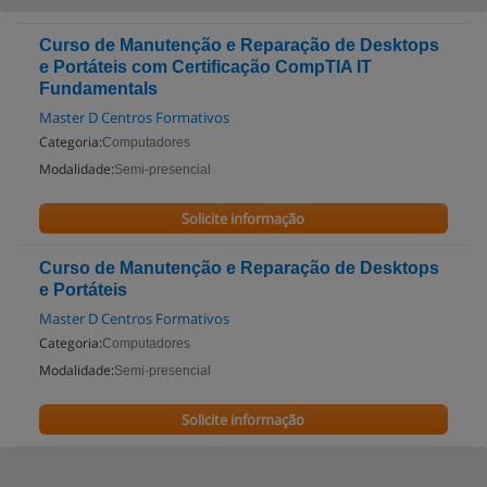
Curso de Manutenção e Reparação de Desktops
e Portáteis com Certificação CompTIA IT
Fundamentals
Master D Centros Formativos
Categoria:
Computadores
Modalidade:
Semi-presencial
Solicite informação
Curso de Manutenção e Reparação de Desktops
e Portáteis
Master D Centros Formativos
Categoria:
Computadores
Modalidade:
Semi-presencial
Solicite informação