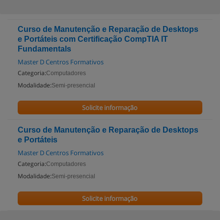
Curso de Manutenção e Reparação de Desktops
e Portáteis com Certificação CompTIA IT
Fundamentals
Master D Centros Formativos
Categoria:
Computadores
Modalidade:
Semi-presencial
Solicite informação
Curso de Manutenção e Reparação de Desktops
e Portáteis
Master D Centros Formativos
Categoria:
Computadores
Modalidade:
Semi-presencial
Solicite informação