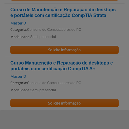
Curso de Manutenção e Reparação de desktops
e portáteis com certificação CompTIA Strata
Master.D
Categoria:
Conserto de Computadores de PC
Modalidade:
Semi-presencial
Solicite informação
Curso Manutenção e Reparação de desktops e
portáteis com certificação CompTIA A+
Master.D
Categoria:
Conserto de Computadores de PC
Modalidade:
Semi-presencial
Solicite informação