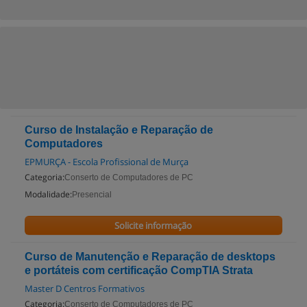
Curso de Instalação e Reparação de
Computadores
EPMURÇA - Escola Profissional de Murça
Categoria:
Conserto de Computadores de PC
Modalidade:
Presencial
Solicite informação
Curso de Manutenção e Reparação de desktops
e portáteis com certificação CompTIA Strata
Master D Centros Formativos
Categoria:
Conserto de Computadores de PC