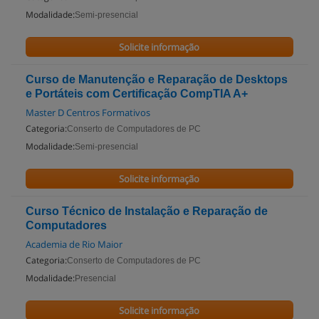
Modalidade:
Semi-presencial
Solicite informação
Curso de Manutenção e Reparação de Desktops
e Portáteis com Certificação CompTIA A+
Master D Centros Formativos
Categoria:
Conserto de Computadores de PC
Modalidade:
Semi-presencial
Solicite informação
Curso Técnico de Instalação e Reparação de
Computadores
Academia de Rio Maior
Categoria:
Conserto de Computadores de PC
Modalidade:
Presencial
Solicite informação