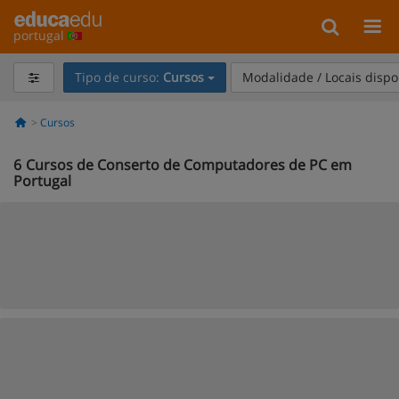
portugal
Tipo de curso:
Cursos
Modalidade / Locais dispo
Cursos
6
Cursos de Conserto de Computadores de PC em
Portugal