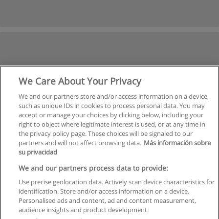
We Care About Your Privacy
We and our partners store and/or access information on a device,
such as unique IDs in cookies to process personal data. You may
accept or manage your choices by clicking below, including your
right to object where legitimate interest is used, or at any time in
the privacy policy page. These choices will be signaled to our
partners and will not affect browsing data.
Más información sobre
su privacidad
We and our partners process data to provide:
Use precise geolocation data. Actively scan device characteristics for
identification. Store and/or access information on a device.
Regras de uso
Personalised ads and content, ad and content measurement,
audience insights and product development.
Privacidade de dados