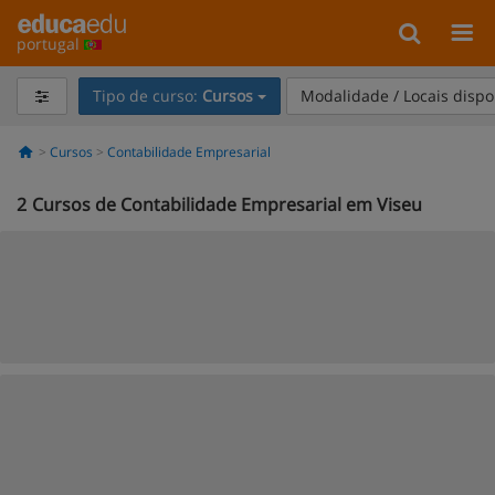
portugal
Tipo de curso:
Cursos
Modalidade / Locais dispo
Cursos
Contabilidade Empresarial
2
Cursos de Contabilidade Empresarial em Viseu