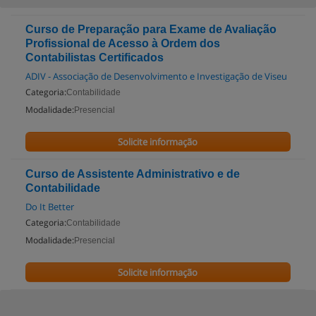
Curso de Preparação para Exame de Avaliação
Profissional de Acesso à Ordem dos
Contabilistas Certificados
ADIV - Associação de Desenvolvimento e Investigação de Viseu
Categoria:
Contabilidade
Modalidade:
Presencial
Solicite informação
Curso de Assistente Administrativo e de
Contabilidade
Do It Better
Categoria:
Contabilidade
Modalidade:
Presencial
Solicite informação