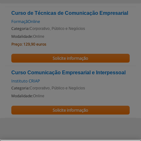
Curso de Técnicas de Comunicação Empresarial
FormaçãOnline
Categoria:
Corporativo, Público e Negócios
Modalidade:
Online
Preço:
129,90 euros
Solicite informação
Curso Comunicação Empresarial e Interpessoal
Instituto CRIAP
Categoria:
Corporativo, Público e Negócios
Modalidade:
Online
Solicite informação