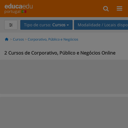
portugal
Tipo de curso:
Cursos
Modalidade / Locais dispo
Cursos
Corporativo, Público e Negócios
2
Cursos de Corporativo, Público e Negócios Online