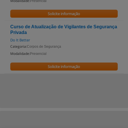
Modalidade:
Presencial
Solicite informação
Curso de Atualização de Vigilantes de Segurança
Privada
Do It Better
Categoria:
Corpos de Segurança
Modalidade:
Presencial
Solicite informação