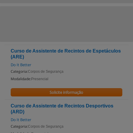
Curso de Assistente de Recintos de Espetáculos
(ARE)
Do It Better
Categoria:
Corpos de Segurança
Modalidade:
Presencial
Solicite informação
Curso de Assistente de Recintos Desportivos
(ARD)
Do It Better
Categoria:
Corpos de Segurança