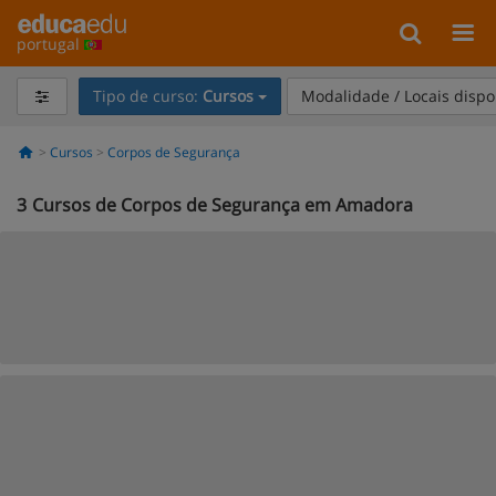
portugal
Tipo de curso:
Cursos
Modalidade / Locais dispo
Cursos
Corpos de Segurança
3
Cursos de Corpos de Segurança em Amadora